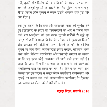
गयी, दूसरी ओर दिलीप को न्याय दिलाने के सवाल पर अनशन
कर रहे छात्रों-युवाओं को हटाने के लिए पुलिस ने चार गाड़ी
रैपिड ऐक्शन फ़ोर्स बुलाने से लेकर डराने-धमकाने तक पूरा ज़ोर
लगा दिया।
इस पूरी घटना के ख़िलाफ़ और फ़ासीवादी सत्ता को चुनौती देते
हुए इलाहाबाद के छात्र एवं जनसंगठनों की ओर से चलाये जाने
वाले इस आन्दोलन को एक तरफ़़ चुनावी पार्टियों से जुड़े हुए
छात्र संगठनों ने महज़ दिलीप के परिवार को मुआवज़ा दिलाने
और अपराधी को फाँसी की सज़ा दिलाने की माँग के इर्द-गिर्द
घुमाने का काम किया, जबकि दिशा छात्र संगठन, नौजवान भारत
सभा समेत विभिन्न प्रगतिशील और जनवादी संगठनों का मानना
था कि यह हत्या कोई अचानक की जाने वाले हत्या नहीं है।
आज के समय में फासिस्ट सत्ता के द्वारा पाले गये सवर्णवादी
मानसिकता द्वारा यह हत्या की गयी है। दिलीप को न्याय तभी
मिलेगा जब इस घटना से सबक़ लेकर सवर्णवादी मानसिकता और
गुण्डई को बढ़ावा देने वाले साम्प्रदायिक फासीवाद के ख़िलाफ़
एक व्यापक आन्दोलन की तैयारी की जाये।
मज़दूर बिगुल, फ़रवरी 2018