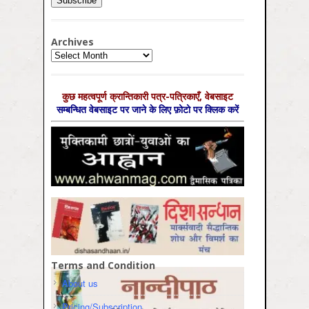
Archives
Archives
कुछ महत्‍वपूर्ण क्रान्तिकारी पत्र-पत्रिकाएँ, वेबसाइट
सम्‍बन्धित वेबसाइट पर जाने के लिए फ़ोटो पर क्लिक करें
Terms and Condition
About us
Pricing/Subscription