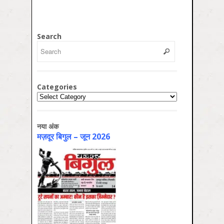
Search
Categories
Categories
नया अंक
मज़दूर बिगुल – जून 2026