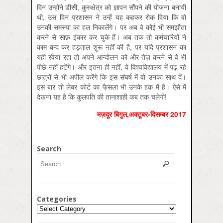
दिन उन्होंने डीसी, कुरुक्षेत्र को ज्ञापन सौंपने की योजना बनायी
थी, उस दिन प्रशासन ने उन्हें यह कहकर रोक दिया कि वो
उनकी समस्या का हल निकालेंगे। पर अब वे कोई भी समझौता
करने से साफ़ इंकार कर चुके हैं। अब तक तो कर्मचारियों ने
काम बन्द कर हड़ताल शुरू नहीं की है, पर यदि प्रशासन का
यही रवैया रहा तो अपने आन्दोलन को और तेज़ करने से वे भी
पीछे नहीं हटेंगे। और इतना ही नहीं, वे विश्वविद्यालय में पढ़ रहे
छात्रों से भी अपील करेंगे कि इस संघर्ष में वो उनका साथ दें।
इस बार तो लेबर कोर्ट का फै़सला भी उनके हक़ में है। ऐसे में
देखना यह है कि कुलपति की तानाशाही कब तक चलेगी!
मज़दूर बिगुल,अक्‍टूबर-दिसम्‍बर 2017
Search
Categories
Categories