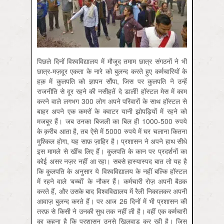
पिछले दिनों विश्वविद्यालय में मौजूद तमाम छात्र संगठनों ने भी
छात्र-मज़दूर एकता के नारे को बुलन्द करते हुए कर्मचारियों के
हक़ में कुलपति को ज्ञापन सौंपा, जिस पर कुलपति ने उन्हें
राजनीति से दूर रहने की नसीहतें दे डालीं! हॉस्टल मेस में काम
करने वाले लगभग 300 लोग अपने परिवारों के साथ हॉस्टल से
बाहर अपने एक कमरों के क्वाटर यानी झोपड़ियों में रहने को
मजबूर हैं। जब उनका बिजली का बिल ही 1000-500 रुपये
के क़रीब आता है, तब ऐसे में 5000 रुपये में घर चलाना कितना
मुश्किल होगा, यह साफ़ ज़ाहिर है। प्रशासन ने अपने हाथ सीधे
इस मामले से खींच लिए हैं। कुलपति के कान पर प्रदर्शनों का
कोई असर नज़र नहीं आ रहा। सबसे हास्यास्पद बात तो यह है
कि कुलपति के अनुसार ये विश्वविद्यालय के नहीं बल्कि हॉस्टल
में रहने वाले ‘बच्चों’ के नौकर हैं। कर्मचारी रोज़ अपनी बैठक
करते हैं, और उसके बाद विश्वविद्यालय में रैली निकालकर अपनी
आवाज़ बुलन्द करते हैं। पर आज 26 दिनों में भी प्रशासन की
तरफ़ से किसी ने उनकी सुध तक नहीं ली है। वहीं एक कर्मचारी
का कहना है कि प्रशासन उनसे खिलवाड़ कर रही है। जिस