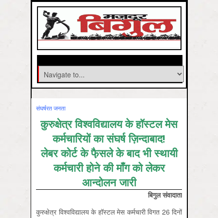
संघर्षरत जनता
कुरुक्षेत्र विश्वविद्यालय के हॉस्टल मेस
कर्मचारियों का संघर्ष ज़िन्दाबाद!
लेबर कोर्ट के फै़सले के बाद भी स्थायी
कर्मचारी होने की माँग को लेकर
आन्दोलन जारी
बिगुल संवादाता
कुरुक्षेत्र विश्वविद्यालय के हॉस्टल मेस कर्मचारी विगत 26 दिनों