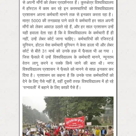
से अपनी माँगों को लेकर प्रदर्शनरत हैं। कुरुक्षेत्र विश्वविद्यालय
में हॉस्टल में काम कर रहे इन करमचारियों को विश्वविद्यालय
प्रशासन अपना कर्मचारी मानने तक से इनकार करता रहा है।
मात्र 5000 की तनख़्वाह पाने वाले ये कर्मचारी हर साल अपनी
माँगों को लेकर आवाज़ उठाते रहे हैं, और हर साल प्रशासन उन्हें
यही हवाला देता रहा है कि वे विश्वविद्यालय के कर्मचारी हैं ही
नहीं, उन्हें लेबर कोर्ट जाना चाहिए। कर्मचारियों की रजिस्टर्ड
यूनियन, होटल मेस कर्मचारी यूनियन ने केस डाला भी और लेबर
कोर्ट से बीते 31 मार्च को उनके हक़ में फै़सला भी आ गया ।
जिस फै़सले में उन्हें विश्वविद्यालय के कर्मचारी मानने, न्यूनतम
वेतन लागू करने व पक्के किये जाने की बात थी। मगर
विश्वविद्यालय प्रशासन ने फै़सले को मानने से साफ़ इनकार कर
दिया है। प्रशासन का कहना है कि उनके पास कर्मचारियों को
देने के लिए पैसे नहीं है, वहीं दूसरी तरफ़ विश्वविद्यालय में हो रहे
‘रत्नावली’ में बहाने के लिए काफ़ी पैसे हैं।