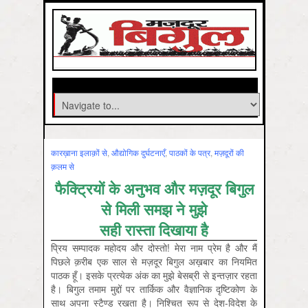
कारख़ाना इलाक़ों से
,
औद्योगिक दुर्घटनाएँ
,
पाठकों के पत्र
,
मज़दूरों की
क़लम से
फैक्ट्रियों के अनुभव और मज़दूर बिगुल
से मिली समझ ने मुझे
सही रास्ता दिखाया है
प्रिय सम्पादक महोदय और दोस्तो! मेरा नाम प्रेम है और मैं
पिछले क़रीब एक साल से मज़दूर बिगुल अख़बार का नियमित
पाठक हूँ। इसके प्रत्येक अंक का मुझे बेसब्री से इन्तज़ार रहता
है। बिगुल तमाम मुद्दों पर तार्किक और वैज्ञानिक दृष्टिकोण के
साथ अपना स्टैण्ड रखता है। निश्चित रूप से देश-विदेश के