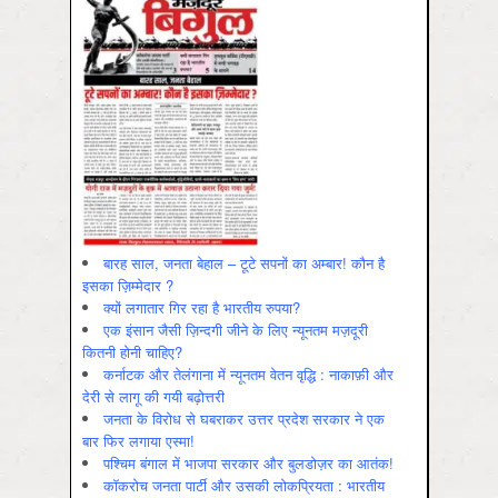
बारह साल, जनता बेहाल – टूटे सपनों का अम्बार! कौन है
इसका ज़िम्मेदार ?
क्यों लगातार गिर रहा है भारतीय रुपया?
एक इंसान जैसी ज़िन्दगी जीने के लिए न्यूनतम मज़दूरी
कितनी होनी चाहिए?
कर्नाटक और तेलंगाना में न्यूनतम वेतन वृद्धि : नाकाफ़ी और
देरी से लागू की गयी बढ़ोत्तरी
जनता के विरोध से घबराकर उत्तर प्रदेश सरकार ने एक
बार फिर लगाया एस्मा!
पश्चिम बंगाल में भाजपा सरकार और बुलडोज़र का आतंक!
कॉकरोच जनता पार्टी और उसकी लोकप्रियता : भारतीय