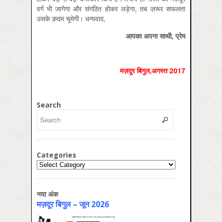
वर्ग भी जागेगा और संगठित होकर लड़ेगा, तब ज़रूर सफलता
उसके क़दम चूमेगी। धन्यवाद,
आपका अपना साथी, प्रेम
मज़दूर बिगुल,अगस्त 2017
Search
Categories
Categories
नया अंक
मज़दूर बिगुल – जून 2026