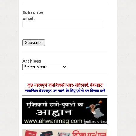
Subscribe
Email:
Archives
Archives
कुछ महत्‍वपूर्ण क्रान्तिकारी पत्र-पत्रिकाएँ, वेबसाइट
सम्‍बन्धित वेबसाइट पर जाने के लिए फ़ोटो पर क्लिक करें