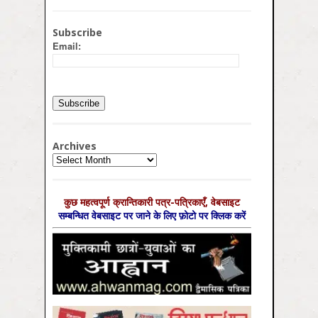
Subscribe
Email:
Archives
Archives
कुछ महत्‍वपूर्ण क्रान्तिकारी पत्र-पत्रिकाएँ, वेबसाइट
सम्‍बन्धित वेबसाइट पर जाने के लिए फ़ोटो पर क्लिक करें