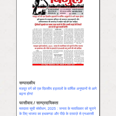
सम्पादकीय
मज़दूर वर्ग को एक दिवसीय हड़तालों के वार्षिक अनुष्ठानों से आगे
बढ़ना होगा!
फासीवाद / साम्‍प्रदायिकता
मतदाता सूची संशोधन, 2025 : जनता के मताधिकार को चुराने
के लिए भाजपा का हथकण्डा और पीछे के दरवाज़े से एनआरसी