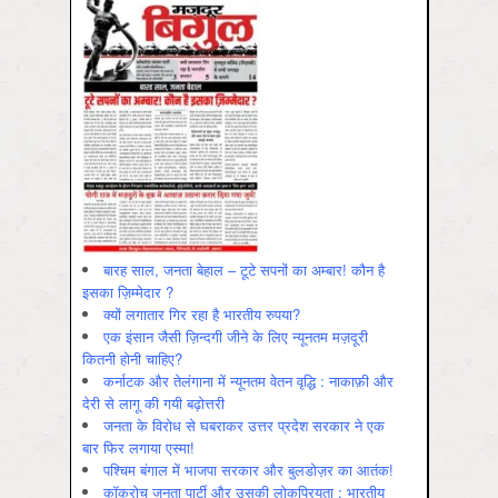
बारह साल, जनता बेहाल – टूटे सपनों का अम्बार! कौन है
इसका ज़िम्मेदार ?
क्यों लगातार गिर रहा है भारतीय रुपया?
एक इंसान जैसी ज़िन्दगी जीने के लिए न्यूनतम मज़दूरी
कितनी होनी चाहिए?
कर्नाटक और तेलंगाना में न्यूनतम वेतन वृद्धि : नाकाफ़ी और
देरी से लागू की गयी बढ़ोत्तरी
जनता के विरोध से घबराकर उत्तर प्रदेश सरकार ने एक
बार फिर लगाया एस्मा!
पश्चिम बंगाल में भाजपा सरकार और बुलडोज़र का आतंक!
कॉकरोच जनता पार्टी और उसकी लोकप्रियता : भारतीय