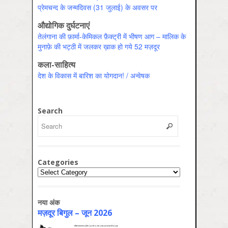
प्रेमचन्द के जन्मदिवस (31 जुलाई) के अवसर पर
औद्योगिक दुर्घटनाएं
तेलंगाना की फ़ार्मा-केमिकल फ़ैक्ट्री में भीषण आग – मालिक के
मुनाफ़े की भट्ठी में जलकर ख़ाक हो गये 52 मज़दूर
कला-साहित्य
देश के विकास में बारिश का योगदान! / अन्वेषक
Search
Categories
Categories
नया अंक
मज़दूर बिगुल – जून 2026