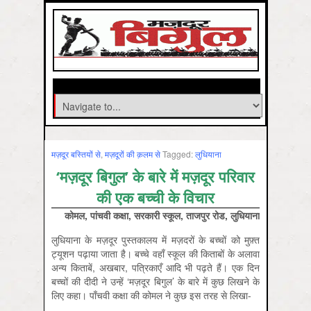
मज़दूर बस्तियों से
,
मज़दूरों की क़लम से
Tagged:
लुधियाना
‘मज़दूर बिगुल’ के बारे में मज़दूर परिवार
की एक बच्ची के विचार
कोमल, पांचवी कक्षा, सरकारी स्कूल, ताजपुर रोड, लुधियाना
लुधियाना के मज़दूर पुस्तकालय में मज़दरों के बच्चों को मुफ़्त
ट्यूशन पढ़ाया जाता है। बच्चे वहाँ स्कूल की किताबों के अलावा
अन्य किताबें, अखबार, पत्रिकाएँ आदि भी पढ़ते हैं। एक दिन
बच्चों की दीदी ने उन्हें ‘मज़दूर बिगुल’ के बारे में कुछ लिखने के
लिए कहा। पाँचवी कक्षा की कोमल ने कुछ इस तरह से लिखा-