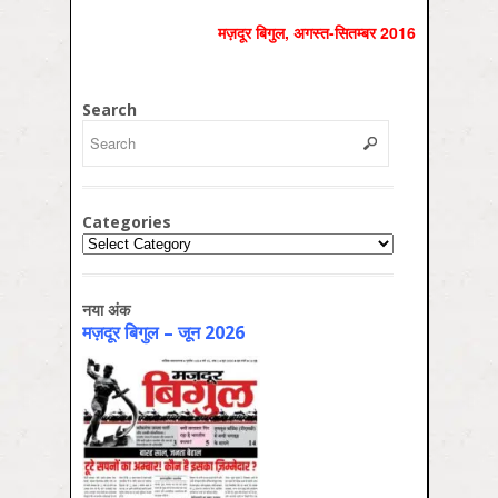
मज़दूर बिगुल, अगस्‍त-सितम्‍बर 2016
Search
Categories
Categories
नया अंक
मज़दूर बिगुल – जून 2026