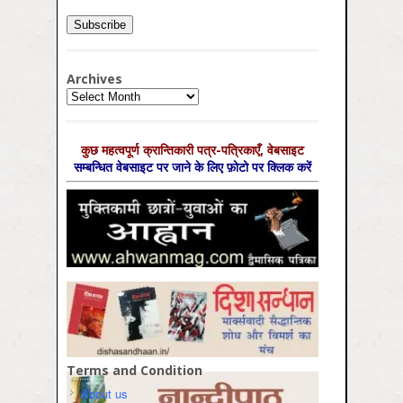
Archives
Archives
कुछ महत्‍वपूर्ण क्रान्तिकारी पत्र-पत्रिकाएँ, वेबसाइट
सम्‍बन्धित वेबसाइट पर जाने के लिए फ़ोटो पर क्लिक करें
Terms and Condition
About us