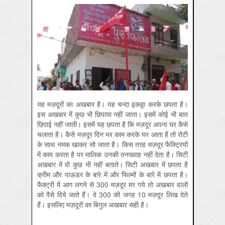
यह मज़दूरों का अखबार है। यह चन्दा इकठ्ठा करके छपता है।
इस अखबार में कुछ भी छिपाया नहीं जाता। इसमें कोई भी बात
छिपाई नहीं जाती। इसमें यह छपता है कि मज़दूर अपना घर कैसे
चलाता है। कैसे मज़दूर दिन भर काम करके घर आता है तो रोटी
के साथ नमक खाकर सो जाता है। किस तरह मज़दूर फैक्ट्रियों
में काम करता है पर मालिक उनकी तनख्वाह नहीं देता है। सिटी
अखबार में वो कुछ भी नहीं बताते। सिटी अखबार में छपता है
क्रीम और पाऊडर के बारे में और फिल्मों के बारे में छपता है।
फैक्ट्री में आग लगने से 300 मज़दूर मर गये तो अखबार वालों
को पैसे दिये जाते हैं। वे 300 की जगह 10 मज़दूर लिख देते
हैं। इसलिए मज़दूरों का बिगुल अखबार सही है।