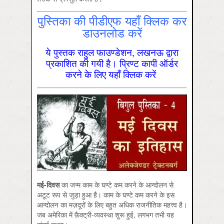
पुस्तिका की पीडीएफ यहाँ क्लिक कर
डाउनलोड करें
ये पुस्तक राहुल फाउण्डेशन, लखनऊ द्वारा
प्रकाशित की गयी है। प्रिण्ट कापी ऑर्डर
करने के लिए यहाँ क्लिक करें
मई-दिवस
का जन्म काम के घण्टे कम करने के आन्दोलन से
अटूट रूप से जुड़ा हुआ है। काम के घण्टे कम करने के इस
आन्दोलन का मज़दूरों के लिए बहुत अधिक राजनीतिक महत्त्व है।
जब अमेरिका में फ़ैक्ट्री-व्यवस्था शुरू हुई, लगभग तभी यह