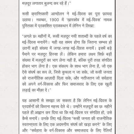
मज़दूर लगातार बुलन्द कर रहे हैं।”
रूसी क्रान्तिकारी आन्दोलन ने मई-दिवस का पूरा फ़ायदा
उठाया। नवम्बर, 1900 में ‘ख़ारकोव में मई-दिवस’ नामक
पुस्तिका में प्रकाशित प्राक्कथन में लेनिन ने लिखा:
“अगले छः महीनों में, रूसी मज़दूर नयी शताब्दी के पहले वर्ष का
मई-दिवस मनायेंगे। यही वह समय होगा कि जितना सम्भव हो
उतनी बड़ी संख्या में जगह-जगह मई-दिवस मनायें। इसमें बड़े
पैमाने पर मज़दूर हिस्सा लें। लेकिन हमारा लक्ष्य सिर्फ़ बड़ी
संख्या में मज़दूरों का भाग लेना नही है, बल्कि पूरी तरह संगठित
होकर भाग लेना है। एक संकल्प के साथ भाग लेना है, जो एक
ऐसे संघर्ष का रूप ले, जिसे कुचला न जा सके, जो रूसी जनता
को राजनीतिक आज़ादी दिला सके, और नतीजतन जो सर्वहारा
को अपने वर्ग-विकास और फिर समाजवाद के लिए एक खुली
लड़ाई का मौक़ा दे।”
यह आसानी से समझा जा सकता है कि लेनिन मई-दिवस के
प्रदर्शनों को कितना महत्त्व देते थे। उन्होंने मज़दूरों का छः महीने
पहले ही आह्वान कर दिया था कि मई-दिवस पर संगठित हो, उसे
कैसे मनायें। उनके लिए मई-दिवस “रूसी जनता की राजनीतिक
स्वतन्त्रता के लिए एक अदमनीय संघर्ष को खड़ा करने” के लिए
और “सर्वहारा के वर्ग-विकास और समाजवाद के लिए रैलियाँ