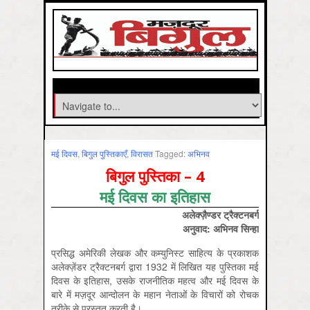
मई दिवस
,
बिगुल पुस्तिकाएँ
,
विरासत
Tagged:
अभिनव
बिगुल पुस्तिका – 4
मई दिवस का इतिहास
अलेक्ज़ैण्डर ट्रैक्टनबर्ग
अनुवाद: अभिनव सिन्हा
प्रसिद्ध अमेरिकी लेखक और कम्युनिस्ट साहित्य के प्रकाशक
अलेक्ज़ेंडर ट्रैक्टनबर्ग द्वारा 1932 में लिखित यह पुस्तिका मई
दिवस के इतिहास, उसके राजनीतिक महत्व और मई दिवस के
बारे में मज़दूर आन्दोलन के महान नेताओं के विचारों को रोचक
तरीके से प्रस्तुत करती है।