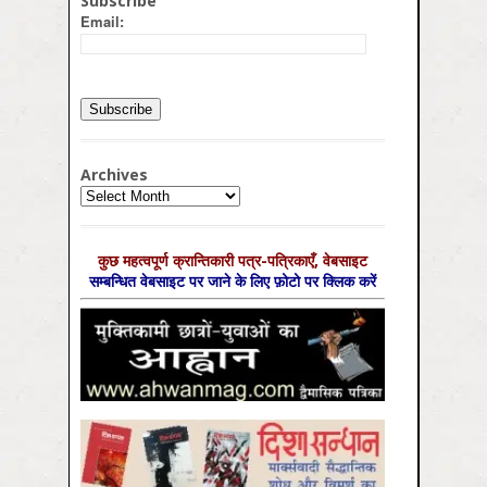
Subscribe
Email:
Archives
Archives
कुछ महत्‍वपूर्ण क्रान्तिकारी पत्र-पत्रिकाएँ, वेबसाइट
सम्‍बन्धित वेबसाइट पर जाने के लिए फ़ोटो पर क्लिक करें