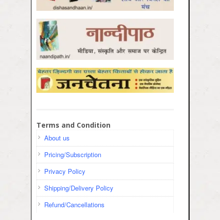
Terms and Condition
About us
Pricing/Subscription
Privacy Policy
Shipping/Delivery Policy
Refund/Cancellations