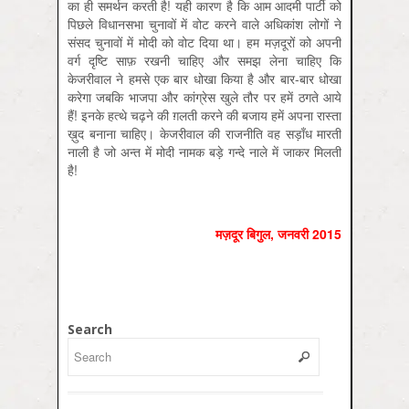
का ही समर्थन करती है! यही कारण है कि आम आदमी पार्टी को
पिछले विधानसभा चुनावों में वोट करने वाले अधिकांश लोगों ने
संसद चुनावों में मोदी को वोट दिया था। हम मज़दूरों को अपनी
वर्ग दृष्टि साफ़ रखनी चाहिए और समझ लेना चाहिए कि
केजरीवाल ने हमसे एक बार धोखा किया है और बार-बार धोखा
करेगा जबकि भाजपा और कांग्रेस खुले तौर पर हमें ठगते आये
हैं! इनके हत्थे चढ़ने की ग़लती करने की बजाय हमें अपना रास्ता
ख़ुद बनाना चाहिए। केजरीवाल की राजनीति वह सड़ाँध मारती
नाली है जो अन्त में मोदी नामक बड़े गन्दे नाले में जाकर मिलती
है!
मज़दूर बिगुल
,
जनवरी
2015
Search