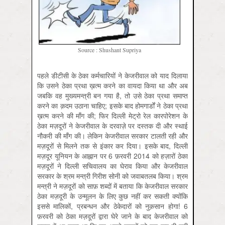
Source : Shushant Supriya
पहले डीटीसी के ठेका कर्मचारियों ने केजरीवाल को याद दिलाया
कि उसने ठेका प्रथा ख़त्म करने का वायदा किया था और अब
जबकि वह मुख्यमन्त्री बन गया है, तो उसे ठेका प्रथा समाप्त
करने का क़दम उठाना चाहिए; इसके बाद होमगार्डों ने ठेका प्रथा
ख़त्म करने की माँग की; फिर दिल्ली मेट्रो रेल कारपोरेशन के
ठेका मज़दूरों ने केजरीवाल के दरवाज़े पर दस्तक दी और स्थाई
नौकरी की माँग की। लेकिन केजरीवाल सरकार टालती रही और
मज़दूरों से मिलने तक से इंकार कर दिया। इसके बाद, दिल्ली
मज़दूर यूनियन के आह्नान पर 6 फ़रवरी 2014 को हज़ारों ठेका
मज़दूरों ने दिल्ली सचिवालय का घेराव किया और केजरीवाल
सरकार के श्रम मन्त्री गिरीश सोनी को जवाबतलब किया। श्रम
मन्त्री ने मज़दूरों को साफ़ शब्दों में बताया कि केजरीवाल सरकार
ठेका मज़दूरी के उन्मूलन के लिए कुछ नहीं कर सकती क्योंकि
इससे मालिकों, प्रबन्धन और ठेकेदारों को नुक़सान होगा! 6
फ़रवरी को ठेका मज़दूरों द्वारा घेरे जाने के बाद केजरीवाल को