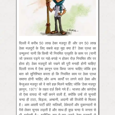
दिल्ली में करीब 50 लाख ठेका मज़दूर हैं! और उन 50 लाख
ठेका मज़दूरों के लिए सबसे बड़ा मुद्दा क्या है? ठेका प्रथा का
उन्मूलन! यानी कि किसी भी नियमित प्रकृति के काम पर (यानी
जो ज़रूरत पड़ने पर गाहे-बगाहे न होकर रोज़ नियमित तौर पर
होता हो) ठेका मज़दूरों को रखने की पूरी मनाही होनी चाहिए!
दिल्ली राज्य में ऐसा क़ानून पास किया जाना चाहिए जोकि इस
बात को सुनिश्चित करता हो कि नियमित काम पर ठेका प्रथा
समाप्त होनी चाहिए और अन्य कार्यों पर लगने वाले ठेका और
कैजुअल मज़दूर को वे सारे हक़ मिलने चाहिए जोकि ‘ठेका मज़दूर
क़ानून, 1971’ के तहत दर्ज़ किये गये हैं। भाजपा और कांग्रेस
तो ऐसा वायदा भी नहीं करने वाली हैं, क्योंकि उन्हें तो चुनावी
चन्दा ही टाटा, बिड़ला, अम्बानी, अदानी की तिजोरी से मिलता
है। आम आदमी पार्टी छोटे मालिकों, ठेकेदारों और दुकानदारों से
पैसे लेकर चुनाव लड़ती है और साथ ही कुछ चन्दा ये जनता से
भी बटोरती है। इसीलिए कम-से-कम उसने ठेका मज़दूरों से