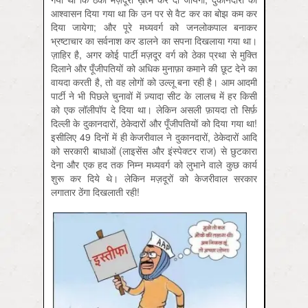
आश्वासन दिया गया था कि उन पर से वैट कर का बोझ कम कर
दिया जायेगा; और पूरे मध्यवर्ग को जनलोकपाल बनाकर
भ्रष्टाचार का सर्वनाश कर डालने का सपना दिखलाया गया था।
ज़ाहिर है, अगर कोई पार्टी मज़दूर वर्ग को ठेका प्रथा से मुक्ति
दिलाने और पूँजीपतियों को अधिक मुनाफ़ा कमाने की छूट देने का
वायदा करती है, तो वह लोगों को उल्लू बना रही है। आम आदमी
पार्टी ने भी पिछले चुनावों में ज़्यादा सीट के लालच में हर किसी
को एक लॉलीपॉप दे दिया था। लेकिन असली फ़ायदा तो सिर्फ़
दिल्ली के दुकानदारों, ठेकेदारों और पूँजीपतियों को दिया गया था!
इसीलिए 49 दिनों में ही केजरीवाल ने दुकानदारों, ठेकेदारों आदि
को सरकारी बाधाओं (लाइसेंस और इंस्पेक्टर राज) से छुटकारा
देना और एक हद तक निम्न मध्यवर्ग को लुभाने वाले कुछ कार्य
शुरू कर दिये थे। लेकिन मज़दूरों को केजरीवाल सरकार
लगातार ठेंगा दिखलाती रही!