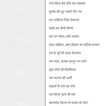
लगा मोहल बेचे ऊँचे दाम चढ़ाकर
मुनाफ़े की लूट मचाये दिन रात
पल प्रतिपल दिशा-देशान्तर
खड़ी कर ऊँची मीनारें
करे धन संचय अति भयंकर
कला-साहित्य, ज्ञान-विज्ञान का मालिक बनकर
धर्म के धुएँ की चादर फैलाकर
जब न्याय, इंसाफ़ क़ानून बन जाये
कुछ लोगों की मिलकियत
जब याचना की अर्जी
फ़ाइलों के तले दब जाये
जब ज़िन्दा रहने की शर्त
कमरतोड़ मेहनत के बराबर हो जाये