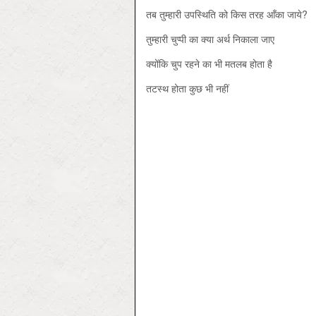
तब तुम्हारी उपस्थिति को किस तरह आँका जाये?
तुम्हारी चुप्पी का क्या अर्थ निकाला जाए
क्योंकि चुप रहने का भी मतलब होता है
तटस्थ होता कुछ भी नहीं