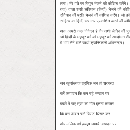
लगा। मेरे पते पर बिगुल भेजने की कोशिश करेंगे
तक) वाला रूसी संविधान (हिन्दी) भेजने की कोशि
संविधान की प्रति भेजने की कोशिश करेंगे। जो क़ी
साहित्य का हिन्दी रूपान्तर प्रकाशित करने की कोशि
अतः आपसे नम्र निवेदन है कि साथी लेनिन की पुस्तक
जो हिन्दी के मज़दूर वर्ग को मज़दूर वर्ग आन्दोलन ती
में भाग लेने वाले साथी क्रान्तिकारी अभिनन्दन।
जब बहुसंख्यक श्रमिक जन हो श्रमरत
करें उत्पादन कि कम पड़े भण्डार घर
बदले में पाए श्रम का मोल इतना कमतर
कि बस जीवन चले घिसट-घिसट कर
और मालिक वर्ग क़ब्ज़ा जमाये उत्पादन पर