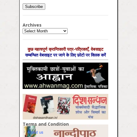
Archives
Archives
कुछ महत्‍वपूर्ण क्रान्तिकारी पत्र-पत्रिकाएँ, वेबसाइट
सम्‍बन्धित वेबसाइट पर जाने के लिए फ़ोटो पर क्लिक करें
Terms and Condition
About us