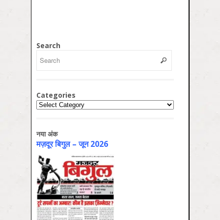
Search
Categories
Categories
नया अंक
मज़दूर बिगुल – जून 2026