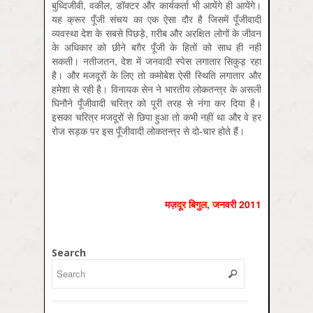
बुध्दिजीवी, वकील, डॉक्टर और कार्यकर्ता भी आयेंगे ही आयेंगे।
यह क्रूर पूँजी संचय का एक ऐसा दौर है जिसमें पूँजीवादी
व्यवस्था देश के सबसे पिछड़े, ग़रीब और अरक्षित लोगों के जीवन
के अधिकार को छीने बग़ैर पूँजी के हितों को साध ही नहीं
सकती। नतीजतन, देश में जनवादी स्पेस लगातार सिकुड़ रहा
है। और मजदूरों के लिए तो कमोबेश ऐसी स्थिति लगातार और
हमेशा से रही है। विनायक सेन ने भारतीय लोकतन्त्र के असली
घिनौने पूँजीवादी चरित्र को पूरी तरह से नंगा कर दिया है।
इसका चरित्र मजदूरों से छिपा हुआ तो कभी नहीं था और वे हर
रोज सड़क पर इस पूँजीवादी लोकतन्त्र से दो-चार होते हैं।
मज़दूर बिगुल, जनवरी 2011
Search