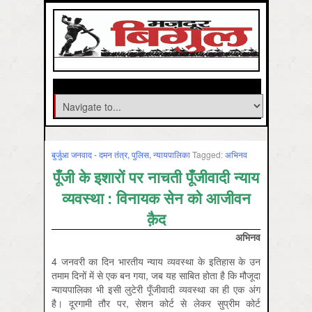
बुर्जुआ जनवाद - दमन तंत्र, पुलिस, न्‍यायपालिका
Tagged:
अभिनव
पूँजी के इशारों पर नाचती पूँजीवादी न्याय
व्यवस्था : विनायक सेन को आजीवन
क़ैद
अभिनव
4 जनवरी का दिन भारतीय न्याय व्यवस्था के इतिहास के उन
तमाम दिनों में से एक बन गया, जब यह साबित होता है कि मौजूदा
न्यायपालिका भी इसी लुटेरी पूँजीवादी व्यवस्था का ही एक अंग
है। दूरगामी तौर पर, सेशन कोर्ट से लेकर सुप्रीम कोर्ट