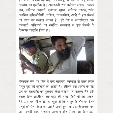
अन्याय का प्रतीक है। अरुन्धाती राय,राजेन्द्र सच्चर, अमर्त्य
सेन, जस्टिस अहमदी, प्रशान्त भूषण, जस्टिस काटजू समेत
अगणित बुध्दिजीवियों, वकीलों, न्यायाधीशों, आदि ने इस फैसले
को न्याय का मखौल बताया है। पूरे देश में जनसंगठनों और
जनवादी अधिकारों को समर्पित संस्थाओं ने इस फैसले के
ख़िलाफ प्रदर्शन किया है।
विनायक सेन पर जेल में बन्द नारायण सान्याल से पत्र लेकर
पीयूष गुहा को पहुँचाने का आरोप है। लेकिन इस आरोप के लिए
उन पर देशद्रोह का मुकदमा कैसे चलाया जा सकता है? और
इसके लिए आजीवन कारावास की सजा कैसे दी जा सकती
है? अब यह भी जाहिर हो चुका है कि सबूत के तौर पर जिन
पत्रों को पेश किया जा रहा है उनमें कुछ भी आपत्तिाजनक नहीं
था। दूसरी बात, नारायण सान्याल और पीयूष गुहा के भाकपा