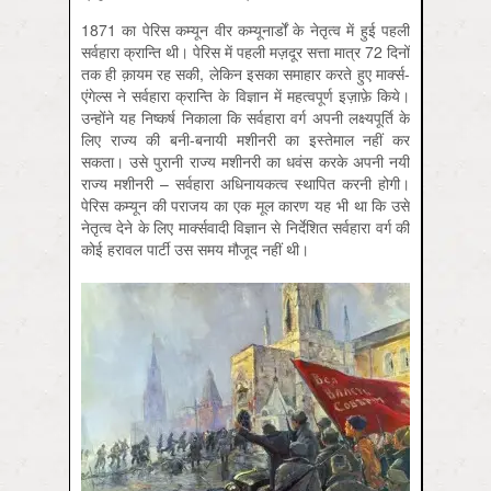
1871 का पेरिस कम्यून वीर कम्यूनार्डों के नेतृत्व में हुई पहली
सर्वहारा क्रान्ति थी। पेरिस में पहली मज़दूर सत्ता मात्र 72 दिनों
तक ही क़ायम रह सकी, लेकिन इसका समाहार करते हुए मार्क्स-
एंगेल्स ने सर्वहारा क्रान्ति के विज्ञान में महत्वपूर्ण इज़ाफ़े किये।
उन्होंने यह निष्कर्ष निकाला कि सर्वहारा वर्ग अपनी लक्ष्यपूर्ति के
लिए राज्य की बनी-बनायी मशीनरी का इस्तेमाल नहीं कर
सकता। उसे पुरानी राज्य मशीनरी का धवंस करके अपनी नयी
राज्य मशीनरी – सर्वहारा अधिनायकत्व स्थापित करनी होगी।
पेरिस कम्यून की पराजय का एक मूल कारण यह भी था कि उसे
नेतृत्व देने के लिए मार्क्सवादी विज्ञान से निर्देशित सर्वहारा वर्ग की
कोई हरावल पार्टी उस समय मौजूद नहीं थी।