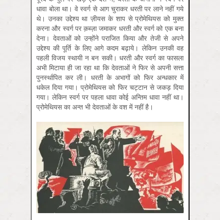
धावा बोला था। वे स्वर्ग से आग चुराकर धरती पर लाने नहीं गये
थे। उनका उद्देश्य था ज़ीयस के शाप से प्रोमेथियस को मुक्त
करना और स्वर्ग पर क़ब्ज़ा जमाकर धरती और स्वर्ग को एक बना
देना। देवताओं को उन्होंने पराजित किया और तेजी से अपने
उद्देश्य की पूर्ति के लिए आगे कदम बढ़ाये। लेकिन उनकी वह
पहली विजय स्थायी न बन सकी। धरती और स्वर्ग का फासला
अभी मिटाया ही जा रहा था कि देवताओं ने फिर से अपनी सत्ता
पुनर्स्थापित कर ली। धरती के अभागों को फिर अन्धकार में
धकेल दिया गया। प्रोमेथियस को फिर चट्टान से जकड़ दिया
गया। लेकिन स्वर्ग पर पहला धावा कोई अन्तिम धावा नहीं था।
प्रोमेथियस का अन्त भी देवताओं के वश में नहीं है।