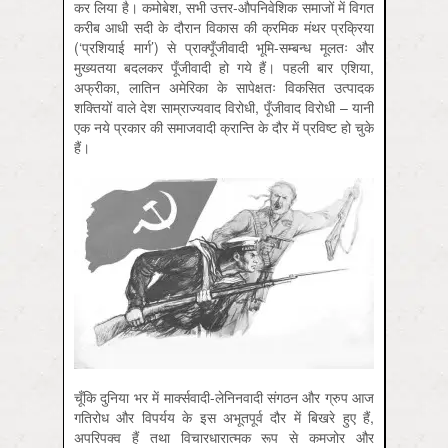
कर लिया है। कमोबेश, सभी उत्तर-औपनिवेशिक समाजों में विगत
करीब आधी सदी के दौरान विकास की क्रमिक मंथर प्रक्रिया
(‘प्रशियाई मार्ग’) से प्राक्पूँजीवादी भूमि-सम्बन्ध मूलतः और
मुख्यतया बदलकर पूँजीवादी हो गये हैं। पहली बार एशिया,
अफ्रीका, लातिन अमेरिका के सापेक्षतः विकसित उत्पादक
शक्तियों वाले देश साम्राज्यवाद विरोधी, पूँजीवाद विरोधी – यानी
एक नये प्रकार की समाजवादी क्रान्ति के दौर में प्रविष्ट हो चुके
हैं।
चूँकि दुनिया भर में मार्क्सवादी-लेनिनवादी संगठन और ग्रुप आज
गतिरोध और विपर्यय के इस अभूतपूर्व दौर में बिखरे हुए हैं,
अपरिपक्व हैं तथा विचारधारात्मक रूप से कमजोर और