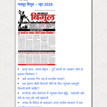
मज़दूर बिगुल – जून 2026
बारह साल, जनता बेहाल – टूटे सपनों का अम्बार! कौन है
इसका ज़िम्मेदार ?
क्यों लगातार गिर रहा है भारतीय रुपया?
एक इंसान जैसी ज़िन्दगी जीने के लिए न्यूनतम मज़दूरी
कितनी होनी चाहिए?
कर्नाटक और तेलंगाना में न्यूनतम वेतन वृद्धि : नाकाफ़ी और
देरी से लागू की गयी बढ़ोत्तरी
जनता के विरोध से घबराकर उत्तर प्रदेश सरकार ने एक