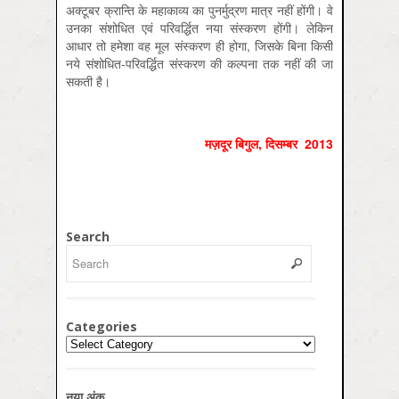
अक्टूबर क्रान्ति के महाकाव्य का पुनर्मुद्रण मात्र नहीं होंगी। वे
उनका संशोधित एवं परिवर्द्धित नया संस्करण होंगी। लेकिन
आधार तो हमेशा वह मूल संस्करण ही होगा, जिसके बिना किसी
नये संशोधित-परिवर्द्धित संस्करण की कल्पना तक नहीं की जा
सकती है।
मज़दूर बिगुल
,
दिसम्‍बर
2013
Search
Categories
Categories
नया अंक