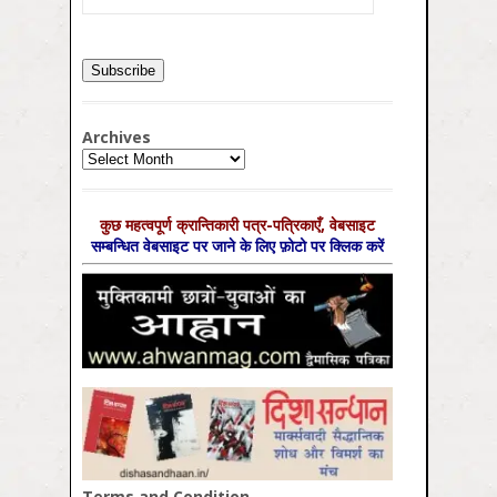
Archives
Archives
कुछ महत्‍वपूर्ण क्रान्तिकारी पत्र-पत्रिकाएँ, वेबसाइट
सम्‍बन्धित वेबसाइट पर जाने के लिए फ़ोटो पर क्लिक करें
Terms and Condition