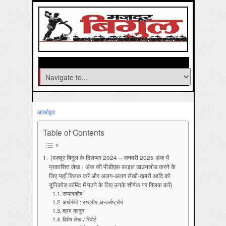
आर्काइव
Table of Contents
(मज़दूर बिगुल के दिसम्‍बर 2024 – जनवरी 2025 अंक में
प्रकाशित लेख। अंक की पीडीएफ़ फ़ाइल डाउनलोड करने के
लिए यहाँ क्लिक करें और अलग-अलग लेखों-ख़बरों आदि को
यूनिकोड फ़ॉर्मेट में पढ़ने के लिए उनके शीर्षक पर क्लिक करें)
सम्पादकीय
अर्थनीति : राष्ट्रीय-अन्तर्राष्ट्रीय
श्रम कानून
विशेष लेख / रिपोर्ट