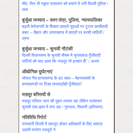
मौत, फिर भी स्कूल प्रशासन को बचाने में लगी दिल्ली पुलिस /
लता
बुर्जुआ जनवाद – दमन तंत्र, पुलिस, न्यायपालिका
बढ़ती बेरोज़गारी के शिकार छात्रों-युवाओं पर टूटता फ़ासीवादी
कहर – बिहार और उत्तराखण्ड में छात्रों पर बरसी लाठियाँ /
ध्रुव
बुर्जुआ जनवाद – चुनावी नौटंकी
दिल्ली विधानसभा के चुनावी मौसम में चुनावबाज़ पूँजीवादी
पार्टियों को याद आया कि ‘मज़दूर भी इन्सान हैं!’ / अजय
औद्योगिक दुर्घटनाएं
भोपाल गैस हत्याकाण्ड के 40 साल – मेहनतकशों के
हत्याकाण्डों पर टिका मानवद्रोही पूँजीवाद!!
मज़दूर बस्तियों से
मज़दूर परिवार जान की गुहार लगाता रहा लेकिन प्रशासन
चुनावी ताम-झाम में लगा रहा / गुरुदास, सिधानी (हरियाणा)
गतिविधि रिपोर्ट
राजधानी दिल्ली में एकजुट होकर अधिकारों के लिए आवाज़
उठायी मनरेगा मज़दूरों ने