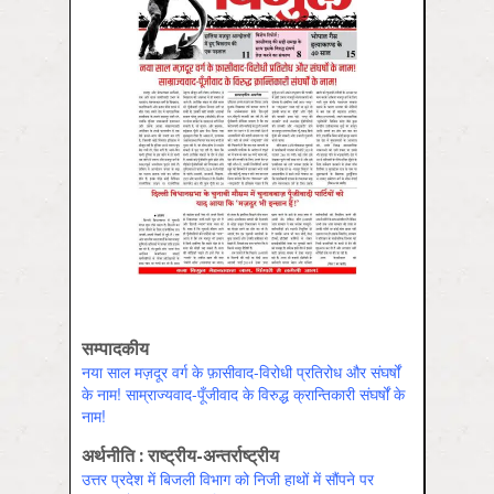
सम्पादकीय
नया साल मज़दूर वर्ग के फ़ासीवाद-विरोधी प्रतिरोध और संघर्षों
के नाम! साम्राज्यवाद-पूँजीवाद के विरुद्ध क्रान्तिकारी संघर्षों के
नाम!
अर्थनीति : राष्ट्रीय-अन्तर्राष्ट्रीय
उत्तर प्रदेश में बिजली विभाग को निजी हाथों में सौंपने पर