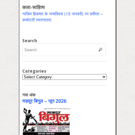
कला-साहित्य
नाज़िम हिकमत के जन्मदिवस (15 जनवरी) पर कविता –
कचोटती स्वतन्त्रता
Search
Categories
Categories
नया अंक
मज़दूर बिगुल – जून 2026