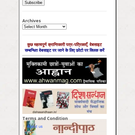
Archives
Archives
कुछ महत्‍वपूर्ण क्रान्तिकारी पत्र-पत्रिकाएँ, वेबसाइट
सम्‍बन्धित वेबसाइट पर जाने के लिए फ़ोटो पर क्लिक करें
Terms and Condition
About us