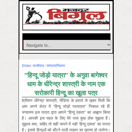
Slider
,
फ़ासीवाद / साम्‍प्रदायिकता
“हिन्दू जोड़ो यात्रा” के अगुवा बागेश्वर
धाम के धीरेन्द्र शास्त्री के नाम एक
सरोकारी हिन्दू का खुला पत्र
श्रीमान धीरेन्द्र शास्त्री, मीडिया के हवाले से ख़बर मिली कि
आप अपने क्षेत्र में “हिन्दू जोड़ो पदयात्रा” निकाल रहे हैं!
भगवामय इस यात्रा द्वारा आपने “हिन्दू एकता” का आह्वान किया
है। आपकी इस पहल के लिए मेरे पास कुछ ठोस सुझाव हैं।
सुझाव क्या, कहिए तो सही मायने में यही ‘हिन्दू एकता’ का रास्ता
है। इससे हिन्दुओं को बाँटने वाली ताक़त का ख़ात्मा हो जायेगा।