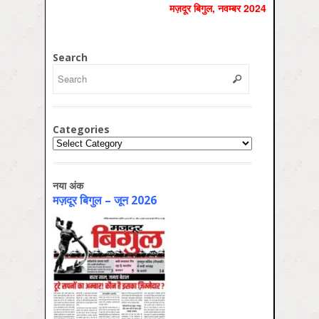
मज़दूर बिगुल, नवम्‍बर 2024
Search
Categories
Categories
नया अंक
मज़दूर बिगुल – जून 2026