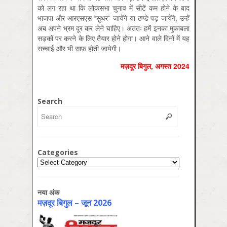
को लग रहा था कि लोकसभा चुनाव में सीटें कम होने के बाद
भाजपा और आरएसएस “सुधर” जायेंगे या ठण्डे पड़ जायेंगे, उन्हें
अब अपने भ्रम दूर कर लेने चाहिए। अततः हमें इनका मुकाबला
सड़कों पर करने के लिए तैयार होने होगा। आने वाले दिनों में यह
सच्चाई और भी साफ़ होती जायेगी।
मज़दूर बिगुल, अगस्‍त 2024
Search
Categories
Categories
नया अंक
मज़दूर बिगुल – जून 2026