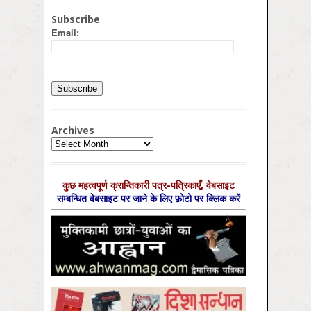
Subscribe
Email:
Archives
Archives
कुछ महत्‍वपूर्ण क्रान्तिकारी पत्र-पत्रिकाएँ, वेबसाइट
सम्‍बन्धित वेबसाइट पर जाने के लिए फ़ोटो पर क्लिक करें