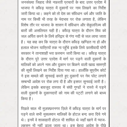
जनसंख्या जिहाद जैसे नफ़रती प्रचारों के बाद उत्तर प्रदेश में
भाजपा ने काँवड़ यात्रा में दुकानों पर नाम लिखने का निर्देश
जारी किया था। कहने को तो देश का संविधान धर्म और जाति के
नाम पर किसी भी तरह के भेदभाव पर रोक लगाता है, लेकिन
विशेष तौर पर भाजपा के शासन में संविधान और सेकुलरिज़्म की
बातों की असलियत यही है। काँवड़ यात्रा के दौरान शिव को
जल अर्पित करने के लिये हरिद्वार से गंगा नदी से जल लाया जाता
है। यह कह कर कि यात्रा के दौरान काँवड़ खण्डित ना हो और
हलाल भोजन यात्रियों तक ना पहुँचे इसके लिये फ़ासीवादी योगी
सरकार ने तानाशाही भरा फ़रमान जारी किया था। काँवड़ यात्रा
के दौरान पूरे उत्तर प्रदेश में मार्ग पर पड़ने वाली दुकानों के
मालिकों को अपने नाम और दुकान पर बिकने वाली खाद्य सामग्री
की सूची लिखने का निर्देश दिया गया था। हालाँकि सुप्रीम कोर्ट
ने इस मामले की सुनवाई करते हुए दुकानों पर नेम प्लेट लगाने
सम्बन्धी आदेश पर रोक लगा दी है और इसपर सुनवाई जारी है।
लेकिन इसके बावजूद वास्तव में संघी गुण्डों ने रास्ते में पड़ने
वाली दुकानों के दुकानदारों को नाम की पट्टी लगाने को बाध्य
किया है।
पिछले साल भी मुज़फ़्फ़रनगर ज़िले में काँवड़ यात्रा के मार्ग पर
पड़ने वाले सभी मुसलमान मालिकों के होटल बन्द करा दिये गये
थे। इनमें वे शाकाहारी होटल भी शामिल थे जहाँ खाने में प्याज-
लहसुन भी नहीं डाला जाता था। इस बेहूदा आदेश के पीछे