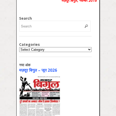
मज़दूर बिगुल, नवम्बर 2019
Search
Categories
Categories
नया अंक
मज़दूर बिगुल – जून 2026