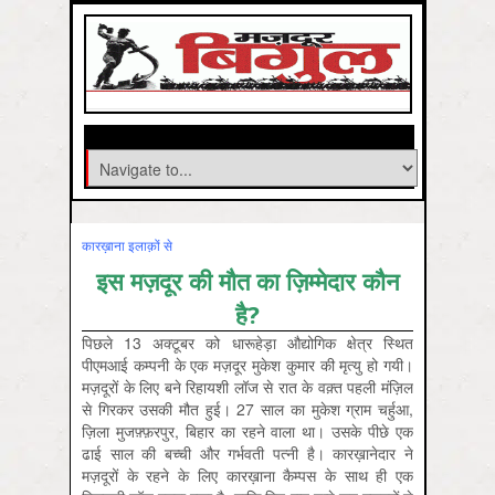
कारख़ाना इलाक़ों से
इस मज़दूर की मौत का ज़िम्मेदार कौन
है?
पिछले 13 अक्टूबर को धारूहेड़ा औद्योगिक क्षेत्र स्थित
पीएमआई कम्पनी के एक मज़दूर मुकेश कुमार की मृत्यु हो गयी।
मज़दूरों के लिए बने रिहायशी लॉज से रात के वक़्त पहली मंज़िल
से गिरकर उसकी मौत हुई। 27 साल का मुकेश ग्राम चर्हुआ,
ज़िला मुजफ़्फ़रपुर, बिहार का रहने वाला था। उसके पीछे एक
ढाई साल की बच्ची और गर्भवती पत्नी है। कारख़ानेदार ने
मज़दूरों के रहने के लिए कारख़ाना कैम्पस के साथ ही एक