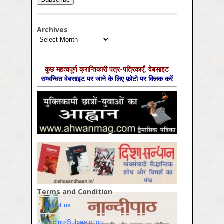
Archives
Archives
कुछ महत्‍वपूर्ण क्रान्तिकारी पत्र-पत्रिकाएँ, वेबसाइट
सम्‍बन्धित वेबसाइट पर जाने के लिए फ़ोटो पर क्लिक करें
Terms and Condition
About us
Pricing/Subscription