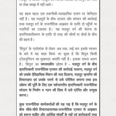
या लेख समझ में नहीं आते।
यह बहस महज़ एक तकनीकी-व्यावहारिक प्रश्न पर केन्द्रित
नहीं है। यह मज़दूरों के बीच प्रचार और संगठन की कार्रवाई
तथा मज़दूर वर्ग के राजनीतिक अख़बार के प्रति दो पहुँचों या
नज़रियों का टकराव है। यह मज़दूर वर्ग की चेतना के
क्रान्तिकारीकरण के प्रति दो तरह की सोचों या बोधों के बीच
की बहस है।
‘बिगुल’ के प्रवेशांक से लेकर अब तक, कई बार इसके स्वरूप
के बारे में यह साफ़ किया जा चुका है कि बिगुल किसी
ट्रेडयूनियन का मुखपत्र कदापि नहीं है। इसका दायरा अलग
है। ‘बिगुल’ का
सम्पादकीय
उद्देश्य है –
मज़दूर वर्ग के बीच
क्रान्तिकारी राजनीतिक प्रचार की कार्रवाई चलाना
, मज़दूर वर्ग
को उसके ऐतिहासिक मिशन की याद दिलाना, मज़दूर क्रान्ति की
विचारधारा एवं उसके रास्ते से उसे परिचित कराना तथा इस
उद्देश्य की पूर्ति के लिए एक सर्वभारतीय क्रान्तिकारी राजनीतिक
संगठन के निर्माण व गठन की दिशा में उसे प्रेरित और उन्मुख
करना।
कुछ राजनीतिक कार्यकर्ताओं की यह राह है कि मज़दूर वर्ग के
बीच सीधे-सीधे विचारधारात्मक-राजनीतिक प्रचार से अख़बार
को बचना चाहिए और आर्थिक संघर्षों के मुद्दों एवं कार्रवाइयों तथा