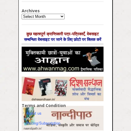
Archives
Archives
कुछ महत्‍वपूर्ण क्रान्तिकारी पत्र-पत्रिकाएँ, वेबसाइट
सम्‍बन्धित वेबसाइट पर जाने के लिए फ़ोटो पर क्लिक करें
Terms and Condition
About us
Pricing/Subscription