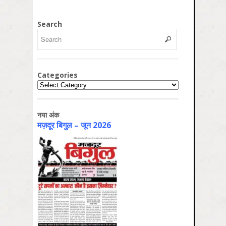
Search
Categories
Categories
नया अंक
मज़दूर बिगुल – जून 2026