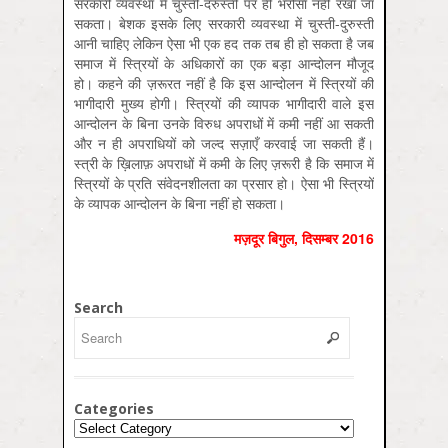
सरकारी व्यवस्था में चुस्ती-दरुस्ती पर ही भरोसा नहीं रखा जा
सकता। बेशक इसके लिए सरकारी व्यवस्था में चुस्ती-दुरुस्ती
आनी चाहिए लेकिन ऐसा भी एक हद तक तब ही हो सकता है जब
समाज में स्त्रियों के अधिकारों का एक बड़ा आन्दोलन मौजूद
हो। कहने की ज़रूरत नहीं है कि इस आन्दोलन में स्त्रियों की
भागीदारी मुख्य होगी। स्त्रियों की व्यापक भागीदारी वाले इस
आन्दोलन के बिना उनके विरुध अपराधों में कमी नहीं आ सकती
और न ही अपराधियों को जल्द सज़ाएँ करवाई जा सकती हैं।
स्त्री के ख़िलाफ़ अपराधों में कमी के लिए ज़रूरी है कि समाज में
स्त्रियों के प्रति संवेदनशीलता का प्रसार हो। ऐसा भी स्त्रियों
के व्यापक आन्दोलन के बिना नहीं हो सकता।
मज़दूर बिगुल, दिसम्‍बर 2016
Search
Categories
Categories