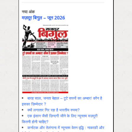
नया अंक
मज़दूर बिगुल – जून 2026
बारह साल, जनता बेहाल – टूटे सपनों का अम्बार! कौन है
इसका ज़िम्मेदार ?
क्यों लगातार गिर रहा है भारतीय रुपया?
एक इंसान जैसी ज़िन्दगी जीने के लिए न्यूनतम मज़दूरी
कितनी होनी चाहिए?
कर्नाटक और तेलंगाना में न्यूनतम वेतन वृद्धि : नाकाफ़ी और