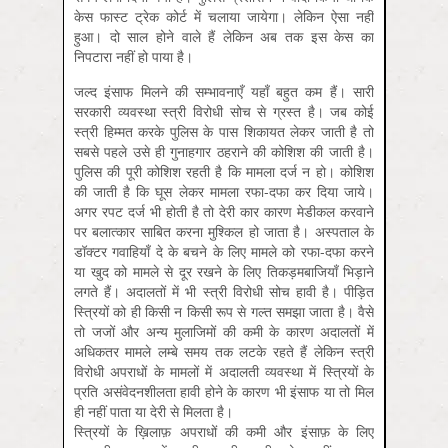
केस फास्ट ट्रेक कोर्ट में चलाया जायेगा। लेकिन ऐसा नहीं
हुआ। दो साल होने वाले हैं लेकिन अब तक इस केस का
निपटारा नहीं हो पाया है।
जल्द इंसाफ मिलने की सम्भावनाएँ यहाँ बहुत कम हैं। सारी
सरकारी व्यवस्था स्त्री विरोधी सोच से ग्रस्त है। जब कोई
स्त्री हिम्मत करके पुलिस के पास शिकायत लेकर जाती है तो
सबसे पहले उसे ही गुनाहगार ठहराने की कोशिश की जाती है।
पुलिस की पूरी कोशिश रहती है कि मामला दर्ज न हो। कोशिश
की जाती है कि घूस लेकर मामला रफा-दफा कर दिया जाये।
अगर रपट दर्ज भी होती है तो देरी कार कारण मेडीकल करवाने
पर बलात्कार साबित करना मुश्किल हो जाता है। अस्पताल के
डॉक्टर गवाहियाँ दे के बचने के लिए मामले को रफा-दफा करने
या खुद को मामले से दूर रखने के लिए तिकड़मबाजियाँ भिड़ाने
लगते हैं। अदालतों में भी स्त्री विरोधी सोच हावी है। पीड़ित
स्त्रियों को ही किसी न किसी रूप से गल्त समझा जाता है। वैसे
तो जजों और अन्य मुलाजिमों की कमी के कारण अदालतों में
अधिकतर मामले लम्बे समय तक लटके रहते हैं लेकिन स्त्री
विरोधी अपराधों के मामलों में अदालती व्यवस्था में स्त्रियों के
प्रति असंवेदनशीलता हावी होने के कारण भी इंसाफ या तो मिल
ही नहीं पाता या देरी से मिलता है।
स्त्रियों के ख़िलाफ़ अपराधों की कमी और इंसाफ़ के लिए