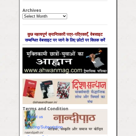
Archives
Archives
कुछ महत्‍वपूर्ण क्रान्तिकारी पत्र-पत्रिकाएँ, वेबसाइट
सम्‍बन्धित वेबसाइट पर जाने के लिए फ़ोटो पर क्लिक करें
Terms and Condition
About us
Pricing/Subscription