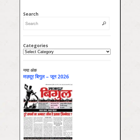
Search
Categories
Categories
नया अंक
मज़दूर बिगुल – जून 2026