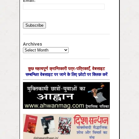
Email:
Archives
Archives
कुछ महत्‍वपूर्ण क्रान्तिकारी पत्र-पत्रिकाएँ, वेबसाइट
सम्‍बन्धित वेबसाइट पर जाने के लिए फ़ोटो पर क्लिक करें