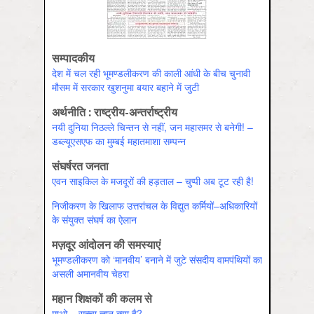
सम्पादकीय
देश में चल रही भूमण्डलीकरण की काली आंधी के बीच चुनावी
मौसम में सरकार खुशनुमा बयार बहाने में जुटी
अर्थनीति : राष्ट्रीय-अन्तर्राष्ट्रीय
नयी दुनिया निठल्ले चिन्तन से नहीं, जन महासमर से बनेगी! –
डब्ल्यूएसएफ का मुम्बई महातमाशा सम्पन्न
संघर्षरत जनता
एवन साइकिल के मजदूरों की हड़ताल – चुप्पी अब टूट रही है!
निजीकरण के खिलाफ उत्तरांचल के विद्युत कर्मियों–अधिकारियों
के संयुक्त संघर्ष का ऐलान
मज़दूर आंदोलन की समस्याएं
भूमण्डलीकरण को ‘मानवीय’ बनाने में जुटे संसदीय वामपंथियों का
असली अमानवीय चेहरा
महान शिक्षकों की कलम से
माओ – सच्चा ज्ञान क्या है?