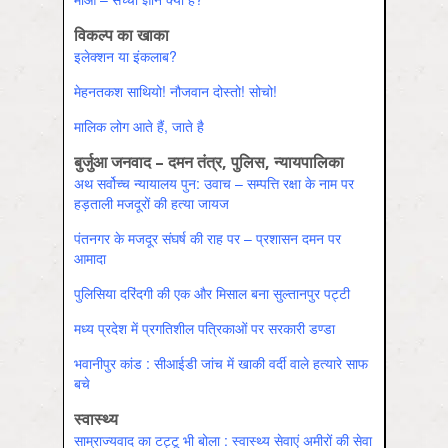
विकल्प का खाका
इलेक्शन या इंकलाब?
मेहनतकश साथियो! नौजवान दोस्तो! सोचो!
मालिक लोग आते हैं, जाते है
बुर्जुआ जनवाद – दमन तंत्र, पुलिस, न्यायपालिका
अथ सर्वोच्च न्यायालय पुन: उवाच – सम्पत्ति रक्षा के नाम पर
हड़ताली मजदूरों की हत्या जायज
पंतनगर के मजदूर संघर्ष की राह पर – प्रशासन दमन पर
आमादा
पुलिसिया दरिंदगी की एक और मिसाल बना सुल्तानपुर पट्टी
मध्य प्रदेश में प्रगतिशील पत्रिकाओं पर सरकारी डण्डा
भवानीपुर कांड : सीआईडी जांच में खाकी वर्दी वाले हत्यारे साफ
बचे
स्वास्‍थ्‍य
साम्राज्यवाद का टट्टू भी बोला : स्वास्थ्य सेवाएं अमीरों की सेवा