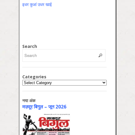
इधर कुआं उधर खाई
Search
Categories
Categories
नया अंक
मज़दूर बिगुल – जून 2026