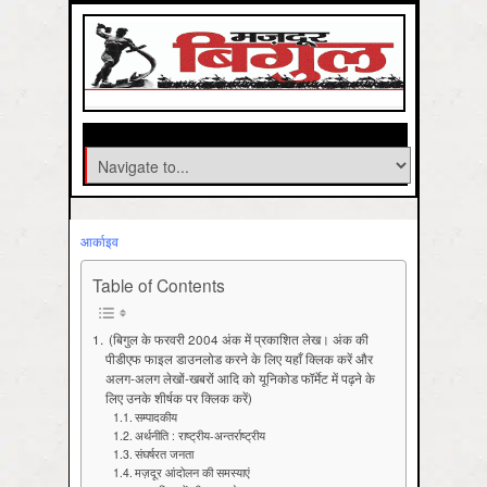
आर्काइव
Table of Contents
(बिगुल के फरवरी 2004 अंक में प्रकाशित लेख। अंक की
पीडीएफ फाइल डाउनलोड करने के लिए यहाँ क्लिक करें और
अलग-अलग लेखों-खबरों आदि को यूनिकोड फॉर्मेट में पढ़ने के
लिए उनके शीर्षक पर क्लिक करें)
सम्पादकीय
अर्थनीति : राष्ट्रीय-अन्तर्राष्ट्रीय
संघर्षरत जनता
मज़दूर आंदोलन की समस्याएं