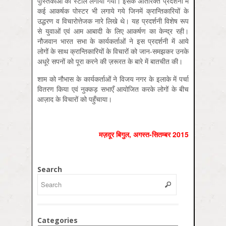
पुस्तिकाओं की स्टॉल लगायी गयी। इसके अतिरिक्त प्रदर्शनी में
कई आकर्षक पोस्टर भी लगाये गये जिनमें क्रान्तिकारियों के
उद्धरण व विचारोत्तेजक नारे लिखे थे। यह प्रदर्शनी विशेष रूप
से युवाओं एवं आम आबादी के लिए आकर्षण का केन्द्र रही।
नौजवान भारत सभा के कार्यकर्ताओं ने इस प्रदर्शनी में आये
लोगों के साथ क्रान्तिकारियों के विचारों को जान-समझकर उनके
अधूरे सपनों को पूरा करने की ज़रूरत के बारे में बातचीत की।
शाम को नौभास के कार्यकर्ताओं ने विजय नगर के इलाके में पर्चा
वितरण किया एवं नुक्‍कड़ सभाएँ आयोजित करके लोगों के बीच
आज़ाद के विचारों को पहुँचाया।
मज़दूर बिगुल
,
अगस्‍त-सितम्‍बर
2015
Search
Categories