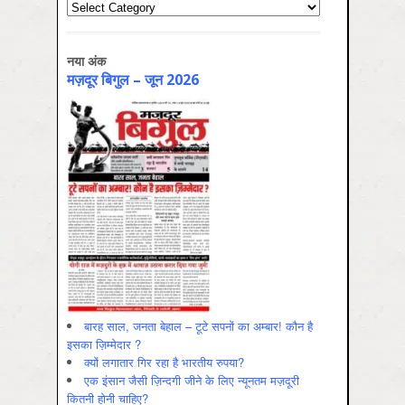
Categories
नया अंक
मज़दूर बिगुल – जून 2026
बारह साल, जनता बेहाल – टूटे सपनों का अम्बार! कौन है
इसका ज़िम्मेदार ?
क्यों लगातार गिर रहा है भारतीय रुपया?
एक इंसान जैसी ज़िन्दगी जीने के लिए न्यूनतम मज़दूरी
कितनी होनी चाहिए?