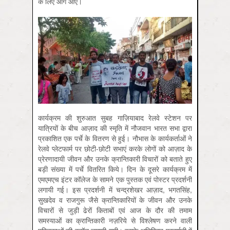
के लिए आगे आएं।
कार्यक्रम की शुरुआत सुबह गाज़ियाबाद रेलवे स्टेशन पर
यात्रियों के बीच आज़ाद की स्मृति में नौजवान भारत सभा द्वारा
प्रकाशित एक पर्चे के वितरण से हुई। नौभास के कार्यकर्ताओं ने
रेलवे प्लेटफार्म पर छोटी-छोटी सभाएं करके लोगों को आज़ाद के
प्रेरणादायी जीवन और उनके क्रान्तिकारी विचारों को बताते हुए
बड़ी संख्या में पर्चे वितरित किये। दिन के दूसरे कार्यक्रम में
एमएमएच इंटर कॉलेज के सामने एक पुस्तक एवं पोस्टर प्रदर्शनी
लगायी गई। इस प्रदर्शनी में चन्द्रशेखर आज़ाद, भगतसिंह,
सुखदेव व राजगुरू जैसे क्रान्तिकारियों के जीवन और उनके
विचारों से जुड़ी ढेरों किताबों एवं आज के दौर की तमाम
समस्याओं का क्रान्तिकारी नज़रिये से विश्लेषण करने वाली