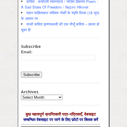
कविता : कचोटती स्वतन्त्रता / नाज़िम हिकमत Poem :
A Sad State Of Freedom / Nazim Hikmet
महान साहित्यकार मक्सिम गोर्की के स्मृति दिवस (18 जून)
के अवसर पर
साथी कविता कृष्णपल्लवी की एक मौजूँ कविता – हमला हो
चुका है!
Subscribe
Email:
Archives
Archives
कुछ महत्‍वपूर्ण क्रान्तिकारी पत्र-पत्रिकाएँ, वेबसाइट
सम्‍बन्धित वेबसाइट पर जाने के लिए फ़ोटो पर क्लिक करें