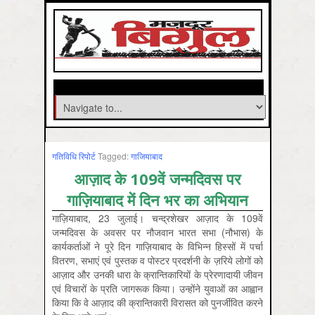
गतिविधि रिपोर्ट
Tagged:
गाजियाबाद
आज़ाद के 109वें जन्मदिवस पर
गाज़ियाबाद में दिन भर का अभियान
गाज़ियाबाद, 23 जुलाई। चन्द्रशेखर आज़ाद के 109वें
जन्मदिवस के अवसर पर नौजवान भारत सभा (नौभास) के
कार्यकर्ताओं ने पूरे दिन गाज़ियाबाद के विभि‍न्न हिस्सों में पर्चा
वितरण, सभाएं एवं पुस्तक व पोस्टर प्रदर्शनी के ज़रिये लोगों को
आज़ाद और उनकी धारा के क्रान्तिकारियों के प्रेरणादायी जीवन
एवं विचारों के प्रति जागरूक किया। उन्होंने युवाओं का आह्वान
किया कि वे आज़ाद की क्रान्तिकारी विरासत को पुनर्जीवित करने