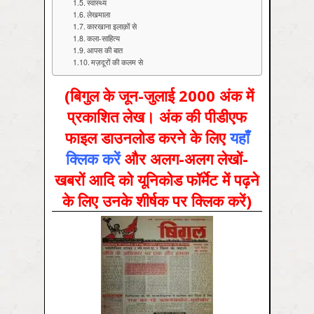
स्‍वास्‍थ्‍य
लेखमाला
कारखाना इलाक़ों से
कला-साहित्य
आपस की बात
मज़दूरों की कलम से
(बिगुल के जून-जुलाई 2000 अंक में
प्रकाशित लेख। अंक की पीडीएफ
फाइल डाउनलोड करने के लिए
यहाँ
क्लिक करें
और अलग-अलग लेखों-
खबरों आदि को यूनिकोड फॉर्मेट में पढ़ने
के लिए उनके शीर्षक पर क्लिक करें)