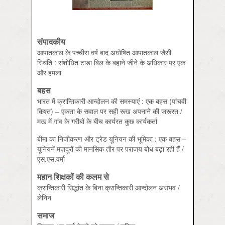
संपादकीय
आपातकाल के पच्‍चीस वर्ष बाद अघोषित आपातकाल जैसी
स्थिति : संशोधित टाडा बिल के बहाने जीने के अधिकार पर एक
और हमला
बहस
भारत में क्रान्तिकारी आन्‍दोलन की समस्‍याएं : एक बहस (पांचवी
किश्‍त) – एकता के सवाल पर सही रूख अपनाने की जरूरत /
मऊ में गांव के गरीबों के बीच कार्यरत कुछ कार्यकर्ता
बीमा का निजीकरण और ट्रेड यूनियन की भूमिका : एक बहस –
यूनियनें मज़दूरों की मानसिक तौर पर पराजय बोध बढ़ा रही हैं /
एस.एस.वर्मा
महान शिक्षकों की कलम से
क्रान्तिकारी सि‍द्धांत के बिना क्रान्तिकारी आन्‍दोलन असंभव /
लेनिन
समाज