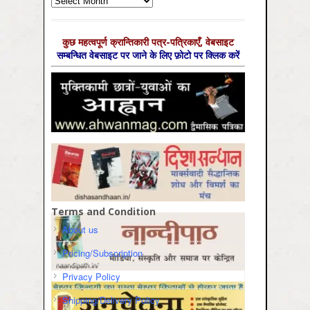
कुछ महत्‍वपूर्ण क्रान्तिकारी पत्र-पत्रिकाएँ, वेबसाइट
सम्‍बन्धित वेबसाइट पर जाने के लिए फ़ोटो पर क्लिक करें
Terms and Condition
About us
Pricing/Subscription
Privacy Policy
Shipping/Delivery Policy