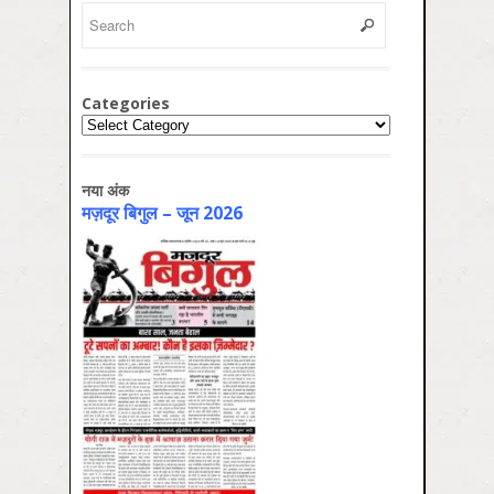
Categories
Categories
नया अंक
मज़दूर बिगुल – जून 2026