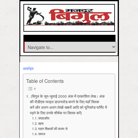
आर्काइव
Table of Contents
(बिगुल के जून-जुलाई 2000 अंक में प्रकाशित लेख। अंक
की पीडीएफ फाइल डाउनलोड करने के लिए यहाँ क्लिक
करें और अलग-अलग लेखों-खबरों आदि को यूनिकोड फॉर्मेट में
पढ़ने के लिए उनके शीर्षक पर क्लिक करें)
संपादकीय
बहस
महान शिक्षकों की कलम से
समाज