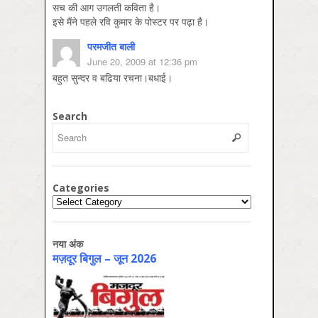
सच की आग उगलती कविता है।
इसे मैंने पहले रवि कुमार के पोस्टर पर पढ़ा है।
परमजीत बाली
June 20, 2009 at 12:36 pm
बहुत सुन्दर व बढिया रचना।बधाई।
Search
Categories
Categories
नया अंक
मज़दूर बिगुल – जून 2026