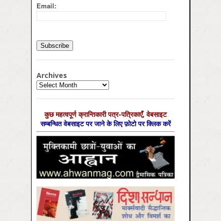
Email:
Archives
Archives
कुछ महत्‍वपूर्ण क्रान्तिकारी पत्र-पत्रिकाएँ, वेबसाइट
सम्‍बन्धित वेबसाइट पर जाने के लिए फ़ोटो पर क्लिक करें