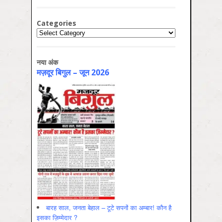
Categories
Categories
नया अंक
मज़दूर बिगुल – जून 2026
बारह साल, जनता बेहाल – टूटे सपनों का अम्बार! कौन है
इसका ज़िम्मेदार ?