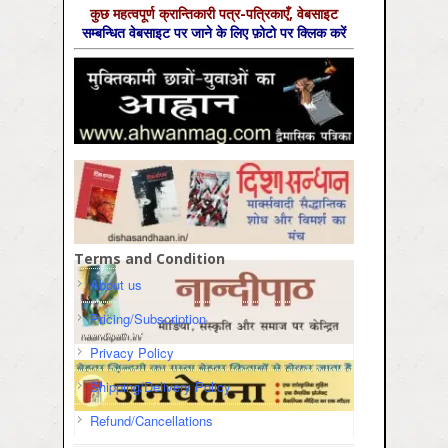
कुछ महत्‍वपूर्ण क्रान्तिकारी पत्र-पत्रिकाएँ, वेबसाइट
सम्‍बन्धित वेबसाइट पर जाने के लिए फ़ोटो पर क्लिक करें
Terms and Condition
About us
Pricing/Subscription
Privacy Policy
Shipping/Delivery Policy
Refund/Cancellations