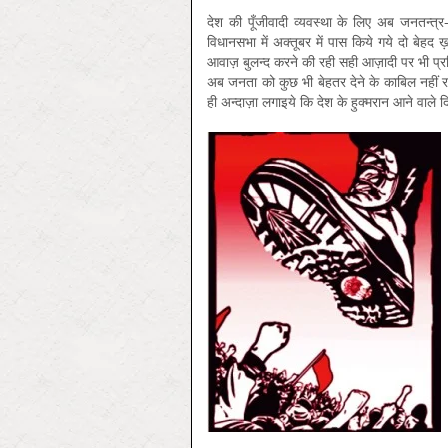
देश की पूँजीवादी व्यवस्था के लिए अब जनतन्त
विधानसभा में अक्तूबर में पास किये गये दो बे
आवाज़ बुलन्द करने की रही सही आज़ादी पर भी प्रति
अब जनता को कुछ भी बेहतर देने के काबिल नहीं र
ही अन्दाज़ा लगाइये कि देश के हुक्मरान आने वाले दि