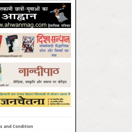
s and Condition