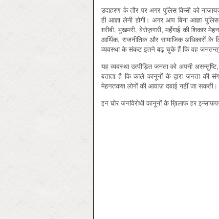
उदाहरण के तौर पर अगर पुलिस किसी को नाजायज़ त
ही आज्ञा लेनी होगी। अगर आप बिना आज्ञा पुलिस
ग़रीबी, भुखमरी, बेरोज़गारी, महँगाई की शिकार
आर्थिक, राजनीतिक और सामाजिक अधिकारों के लिए 
व्यवस्था के संकट इतने बढ़ चुके हैं कि वह जनतन्त
यह व्यवस्था उत्पीड़ित जनता को अपनी असन्तुष्टि,
बताता है कि काले कानूनों के द्वारा जनता की 
मेहनतकश लोगों की आवाज़ दबाई नहीं जा सकती। प
इन घोर जनविरोधी कानूनों के ख़िलाफ हर इन्साफ