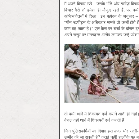
में अपने विचार रखे। उसके भोंडे और गलीज़ विचारों 
विचार वैसे तो हमेशा ही मौजूद रहते हैं, पर कभी
अभिव्यक्तियों में दिखा। इन महोदय के अनुसार –
“यौन उत्पीड़न के अधिकतर मामले तो फ़र्जी होते है
काम बढ़ जाता है।” एक केस पर चर्चा के दौरान इ
अपने ससुर पर मनगढ़न्त आरोप लगाकर उन्हें परेशान
तो कभी थाने में शिकायत दर्ज कराने आती ही नही
केवल वही थाने में शिकायतें दर्ज कराती हैं।
जिन पुलिसकर्मियों का दिमाग़ इस क़दर घोर स्त्री-वि
उम्मीद की जा सकती है? कतई नहीं! हालाँकि यह मामल