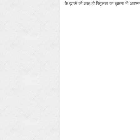
के ख़ात्मे की तरह ही पितृसत्ता का ख़ात्मा भी अवश्य