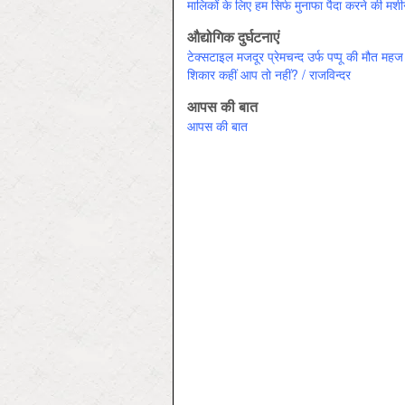
मालिकों के लिए हम सिर्फ मुनाफा पैदा करने की मशीन क
औद्योगिक दुर्घटनाएं
टेक्सटाइल मजदूर प्रेमचन्द उर्फ पप्पू की मौत 
शिकार कहीं आप तो नहीं? / राजविन्‍दर
आपस की बात
आपस की बात