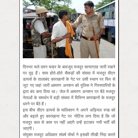
दिनभर चले दमन चक्र के बावजूद मजदूर सत्‍याग्रह जारी रखने
पर दृढ़ हैं। शाम होते-होते सैकड़ों की संख्‍या में मजदूर वीएन
डायर्स के तालाबंद कारखानों के गेट पर उसी स्‍थान पर फिर से
जुट गए जहां जारी आमरण अनशन को पुलिस ने गिरफ्तारियों के
द्वारा बंद करा दिया था। जेल में आमरण अनशन पर बैठे मजदूर
नेताओं के समर्थन में बड़ी संख्‍या में विभिन्‍न कारखानों के मजदूर
धरने पर बैठे हैं।
इस बीच वीएन डायर्स के मालिकान ने अपने अड़ि‍यल रुख को
और बढ़ाते हुए कारखाना गेट पर नोटिस लगा दिया है कि जो
मजदूर कल से काम पर नहीं आएंगे उन्‍हें हटाकर नयी भर्ती की
जाएगी।
संयुक्‍त मजदूर अधिकार संघर्ष मोर्चा ने इसकी तीखी निंदा करते