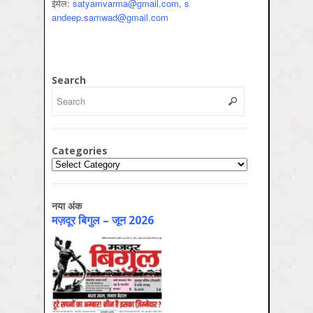
ईमेल:
satyamvarma@gmail.com
,
s
andeep.samwad@gmail.com
Search
Categories
Categories
नया अंक
मज़दूर बिगुल – जून 2026