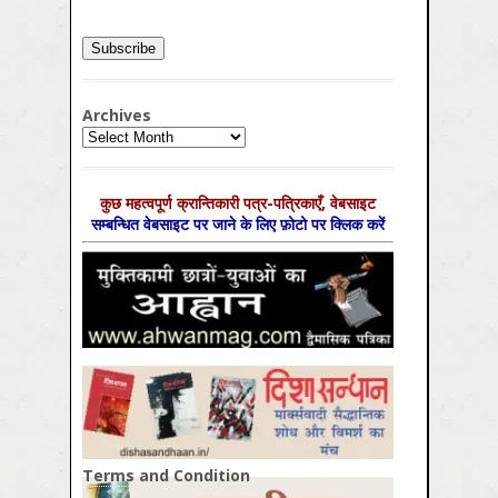
Archives
Archives
कुछ महत्‍वपूर्ण क्रान्तिकारी पत्र-पत्रिकाएँ, वेबसाइट
सम्‍बन्धित वेबसाइट पर जाने के लिए फ़ोटो पर क्लिक करें
Terms and Condition