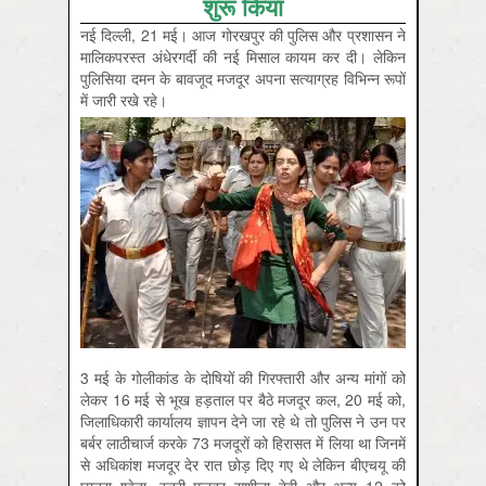
शुरू किया
नई दिल्‍ली, 21 मई। आज गोरखपुर की पुलिस और प्रशासन ने
मालिकपरस्‍त अंधेरगर्दी की नई मिसाल कायम कर दी। लेकिन
पुलिसिया दमन के बावजूद मजदूर अपना सत्‍याग्रह विभिन्‍न रूपों
में जारी रखे रहे।
3 मई के गोलीकांड के दोषियों की गिरफ्तारी और अन्‍य मांगों को
लेकर 16 मई से भूख हड़ताल पर बैठे मजदूर कल, 20 मई को,
जिलाधिकारी कार्यालय ज्ञापन देने जा रहे थे तो पुलिस ने उन पर
बर्बर लाठीचार्ज करके 73 मजदूरों को हिरासत में लिया था जिनमें
से अधिकांश मजदूर देर रात छोड़ दिए गए थे लेकिन बीएचयू की