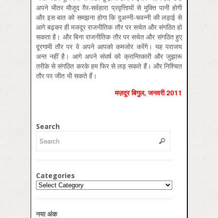
अपने भीतर मौजूद ग़ैर-सर्वहारा प्रवृत्तिायों से मुक्ति पानी होगी
और इस बात को समझना होगा कि दुअन्नी-चवन्नी की लड़ाई से
आगे बढ़कर ही मजदूर राजनीतिक तौर पर सचेत और संगठित हो
सकता है। और बिना राजनीतिक तौर पर सचेत और संगठित हुए
दूरगामी तौर पर वे अपने आपको कमजोर करेंगे। यह पराजय
अन्त नहीं है। आगे अपने संघर्ष को क्रान्तिकारी और जुझारू
तरीके से संगठित करके हम फिर से लड़ सकते हैं। और निश्चित
तौर पर जीत भी सकते हैं।
मज़दूर बिगुल, जनवरी 2011
Search
Categories
Categories
नया अंक