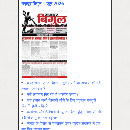
मज़दूर बिगुल – जून 2026
बारह साल, जनता बेहाल – टूटे सपनों का अम्बार! कौन है
इसका ज़िम्मेदार ?
क्यों लगातार गिर रहा है भारतीय रुपया?
एक इंसान जैसी ज़िन्दगी जीने के लिए न्यूनतम मज़दूरी
कितनी होनी चाहिए?
कर्नाटक और तेलंगाना में न्यूनतम वेतन वृद्धि : नाकाफ़ी और
देरी से लागू की गयी बढ़ोत्तरी
जनता के विरोध से घबराकर उत्तर प्रदेश सरकार ने एक
बार फिर लगाया एस्मा!