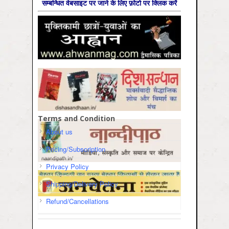
सम्‍बन्धित वेबसाइट पर जाने के लिए फ़ोटो पर क्लिक करें
Terms and Condition
About us
Pricing/Subscription
Privacy Policy
Shipping/Delivery Policy
Refund/Cancellations