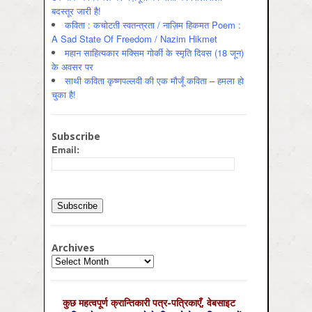
बदस्तूर जारी है!
कविता : कचोटती स्वतन्त्रता / नाज़िम हिकमत Poem :
A Sad State Of Freedom / Nazim Hikmet
महान साहित्यकार मक्सिम गोर्की के स्मृति दिवस (18 जून)
के अवसर पर
साथी कविता कृष्णपल्लवी की एक मौजूँ कविता – हमला हो
चुका है!
Subscribe
Email:
Archives
Archives
कुछ महत्‍वपूर्ण क्रान्तिकारी पत्र-पत्रिकाएँ, वेबसाइट