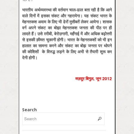
भारतीय अर्थव्यवस्था की वर्तमान चाल-ढाल बता रही है कि आने
वाले दिनों में इसका संकट और गहरायेगा। यह संकट भारत के
मेहनतकश अवाम के लिए भी ढेरों मुसीबतें लेकर आयेगा। शासक
वर्ग अपने संकट का बोझा मेहनतकश जनता की पीठ पर ही
लादते हैं। उसे ग़रीबी
,
बेरोज़गारी
,
महँगाई में और अधिक बढ़ोत्तरी
से इसकी क़ीमत चुकानी होगी। भारत के मेहनतकशों को भी इन
हालात का सामना करने और संकट का बोझ जनता पर थोपने
की कोशिशों के विरुद्ध लड़ने के लिए अभी से तैयारी शुरू कर
देनी होगी।
मज़दूर बिगुल, जून 2012
Search