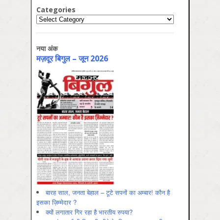
Categories
Categories
नया अंक
मज़दूर बिगुल – जून 2026
बारह साल, जनता बेहाल – टूटे सपनों का अम्बार! कौन है
इसका ज़िम्मेदार ?
क्यों लगातार गिर रहा है भारतीय रुपया?