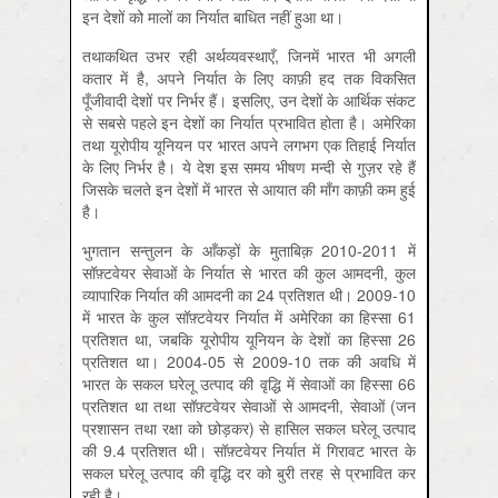
इन देशों को मालों का निर्यात बाधित नहीं हुआ था।
तथाकथित उभर रही अर्थव्यवस्थाएँ, जिनमें भारत भी अगली
कतार में है, अपने निर्यात के लिए काफ़ी हद तक विकसित
पूँजीवादी देशों पर निर्भर हैं। इसलिए, उन देशों के आर्थिक संकट
से सबसे पहले इन देशों का निर्यात प्रभावित होता है। अमेरिका
तथा यूरोपीय यूनियन पर भारत अपने लगभग एक तिहाई निर्यात
के लिए निर्भर है। ये देश इस समय भीषण मन्दी से गुज़र रहे हैं
जिसके चलते इन देशों में भारत से आयात की माँग काफ़ी कम हुई
है।
भुगतान सन्तुलन के आँकड़ों के मुताबिक़ 2010-2011 में
सॉफ़्टवेयर सेवाओं के निर्यात से भारत की कुल आमदनी, कुल
व्यापारिक निर्यात की आमदनी का 24 प्रतिशत थी। 2009-10
में भारत के कुल सॉफ़्टवेयर निर्यात में अमेरिका का हिस्सा 61
प्रतिशत था, जबकि यूरोपीय यूनियन के देशों का हिस्सा 26
प्रतिशत था। 2004-05 से 2009-10 तक की अवधि में
भारत के सकल घरेलू उत्पाद की वृद्धि में सेवाओं का हिस्सा 66
प्रतिशत था तथा सॉफ़्टवेयर सेवाओं से आमदनी, सेवाओं (जन
प्रशासन तथा रक्षा को छोड़कर) से हासिल सकल घरेलू उत्पाद
की 9.4 प्रतिशत थी। सॉफ़्टवेयर निर्यात में गिरावट भारत के
सकल घरेलू उत्पाद की वृद्धि दर को बुरी तरह से प्रभावित कर
रही है।