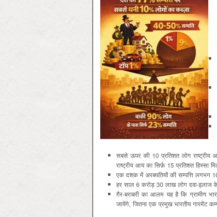
सबसे ऊपर की 10 प्रतिशत लोग राष्ट्रीय आय
राष्ट्रीय आय का सिर्फ़ 15 प्रतिशत हिस्सा म
एक दशक में अरबपतियों की सम्पत्ति लगभग 10 ग
हर साल 6 करोड़ 30 लाख लोग दवा-इलाज के ख़र
ग़ैर-बराबरी का आलम यह है कि ग्रामीण भार
जायेंगे, जितना एक प्रमुख भारतीय गारमेंट क