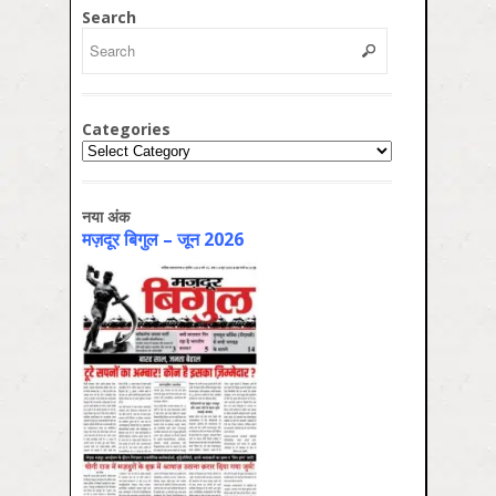
Search
Categories
Categories
नया अंक
मज़दूर बिगुल – जून 2026