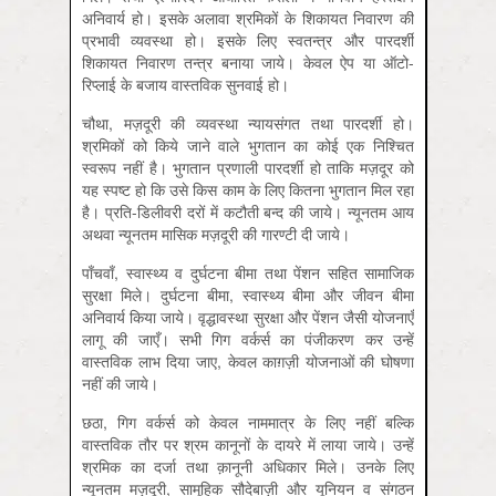
अनिवार्य हो। इसके अलावा श्रमिकों के शिकायत निवारण की
प्रभावी व्यवस्था हो। इसके लिए स्वतन्त्र और पारदर्शी
शिकायत निवारण तन्त्र बनाया जाये। केवल ऐप या ऑटो-
रिप्लाई के बजाय वास्तविक सुनवाई हो।
चौथा, मज़दूरी की व्यवस्था न्यायसंगत तथा पारदर्शी हो।
श्रमिकों को किये जाने वाले भुगतान का कोई एक निश्चित
स्वरूप नहीं है। भुगतान प्रणाली पारदर्शी हो ताकि मज़दूर को
यह स्पष्ट हो कि उसे किस काम के लिए कितना भुगतान मिल रहा
है। प्रति-डिलीवरी दरों में कटौती बन्द की जाये। न्यूनतम आय
अथवा न्यूनतम मासिक मज़दूरी की गारण्टी दी जाये।
पाँचवाँ, स्वास्थ्य व दुर्घटना बीमा तथा पेंशन सहित सामाजिक
सुरक्षा मिले। दुर्घटना बीमा, स्वास्थ्य बीमा और जीवन बीमा
अनिवार्य किया जाये। वृद्धावस्था सुरक्षा और पेंशन जैसी योजनाएँ
लागू की जाएँ। सभी गिग वर्कर्स का पंजीकरण कर उन्हें
वास्तविक लाभ दिया जाए, केवल काग़ज़ी योजनाओं की घोषणा
नहीं की जाये।
छठा, गिग वर्कर्स को केवल नाममात्र के लिए नहीं बल्कि
वास्तविक तौर पर श्रम कानूनों के दायरे में लाया जाये। उन्हें
श्रमिक का दर्जा तथा क़ानूनी अधिकार मिले। उनके लिए
न्यूनतम मज़दूरी, सामूहिक सौदेबाज़ी और यूनियन व संगठन