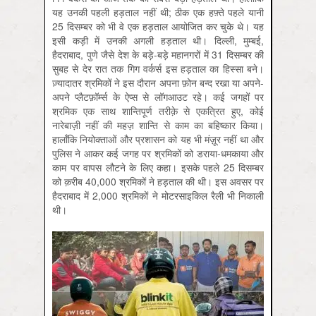
यह उनकी पहली हड़ताल नहीं थी; ठीक एक हफ़्ते पहले यानी
25 दिसम्बर को भी वे एक हड़ताल आयोजित कर चुके थे। यह
इसी कड़ी में उनकी अगली हड़ताल थी। दिल्ली, मुम्बई,
हैदराबाद, पुणे जैसे देश के बड़े-बड़े महानगरों में 31 दिसम्बर की
सुबह से देर रात तक गिग वर्कर्स इस हड़ताल का हिस्सा बने।
ज़्यादातर श्रमिकों ने इस दौरान अपना फ़ोन बन्द रखा या अपने-
अपने प्लैटफ़ॉर्म्स के ऐप्स से लॉगआउट रहे। कई जगहों पर
श्रमिक एक साथ शान्तिपूर्ण तरीक़े से एकत्रित हुए, कोई
नारेबाज़ी नहीं की महज़ शान्ति से काम का बहिष्कार किया।
हालाँकि नियोक्ताओं और प्रशासन को यह भी मंज़ूर नहीं था और
पुलिस ने आकर कई जगह पर श्रमिकों को डराया-धमकाया और
काम पर वापस लौटने के लिए कहा। इसके पहले 25 दिसम्बर
को क़रीब 40,000 श्रमिकों ने हड़ताल की थी। इस अवसर पर
हैदराबाद में 2,000 श्रमिकों ने मोटरसाइकिल रैली भी निकाली
थी।