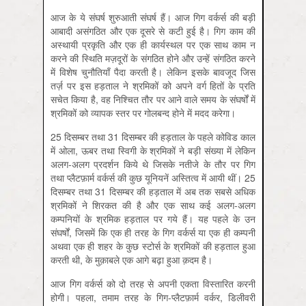
आज के ये संघर्ष शुरुआती संघर्ष हैं। आज गिग वर्कर्स की बड़ी
आबादी असंगठित और एक दूसरे से कटी हुई है। गिग काम की
अस्थायी प्रकृति और एक ही कार्यस्थल पर एक साथ काम न
करने की स्थिति मज़दूरों के संगठित होने और उन्हें संगठित करने
में विशेष चुनौतियाँ पैदा करती है। लेकिन इसके बावजूद जिस
तर्ज़ पर इस हड़ताल ने श्रमिकों को अपने वर्ग हितों के प्रति
सचेत किया है, वह निश्चित तौर पर आने वाले समय के संघर्षों में
श्रमिकों को व्यापक स्तर पर गोलबन्द होने में मदद करेगा।
25 दिसम्बर तथा 31 दिसम्बर की हड़ताल के पहले कोविड काल
में ओला, ऊबर तथा स्विगी के श्रमिकों ने बड़ी संख्या में लेकिन
अलग-अलग प्रदर्शन किये थे जिसके नतीजे के तौर पर गिग
तथा प्लैटफ़ार्म वर्कर्स की कुछ यूनियनें अस्तित्व में आयी थीं। 25
दिसम्बर तथा 31 दिसम्बर की हड़ताल में अब तक सबसे अधिक
श्रमिकों ने शिरकत की है और एक साथ कई अलग-अलग
कम्पनियों के श्रमिक हड़ताल पर गये हैं। यह पहले के उन
संघर्षों, जिसमें कि एक ही तरह के गिग वर्कर्स या एक ही कम्पनी
अथवा एक ही शहर के कुछ स्टोर्स के श्रमिकों की हड़ताल हुआ
करती थी, के मुक़ाबले एक आगे बढ़ा हुआ क़दम है।
आज गिग वर्कर्स को दो तरह से अपनी एकता विस्तारित करनी
होगी। पहला, तमाम तरह के गिग-प्लैटफ़ार्म वर्कर, डिलीवरी