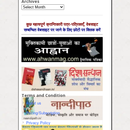
Archives
Archives
कुछ महत्‍वपूर्ण क्रान्तिकारी पत्र-पत्रिकाएँ, वेबसाइट
सम्‍बन्धित वेबसाइट पर जाने के लिए फ़ोटो पर क्लिक करें
Terms and Condition
About us
Pricing/Subscription
Privacy Policy