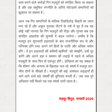
काम करने वाले करोड़ों गिग मज़दूरों को संगठित किया जा सकता
है और एक समुचित रणनीति के ज़रिये प्लैटफ़ार्म कम्पनियों को
झुकाया जा सकता है।
आज जब गिग कम्पनियों के मालिक रिकॉर्डतोड़ बिक्री का जश्न
मना रहे हैं और अकूत मुनाफ़ा पीटने के नशे में चूर हैं तब यह
कोई नहीं जानता कि गिग मज़दूरों की पीड़ा और गुस्सा कब एक
संगठित आक्रोश की सुनामी में बदल जायेगा। उम्मीद है कि
मज़दूर इन शुरुवाती हड़तालों के बाद राजनीतिक रूप से और
परिपक्व होंगे तथा अपने वर्ग हितों के प्रति और अधिक सचेत
होंगे। वे इन हड़तालों की कमियों-खामियों को समझेंगे, उन्हें दूर
करेंगे और अपने हक़ व सम्मान की लड़ाई में पहले से अधिक
मज़बूती के साथ फिर से एकजुट होंगे। इतिहास का यह सबक़ है
कि शोषण और अन्याय के ख़िलाफ़ चल रहे संघर्ष में मज़दूर हार-
जीत दोनों से सीखते हैं। मज़दूरों की कई असफल लड़ाइयाँ ही
आगे आने वाले बड़े संघर्षों की बुनियाद बनती हैं। जब तक पूरे
अधिकार नहीं मिलते तब तक संघर्ष जारी रहता है।
मज़दूर बिगुल, जनवरी 2026