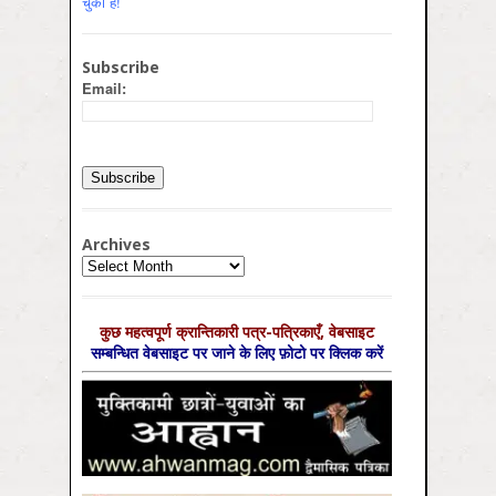
चुका है!
Subscribe
Email:
Archives
Archives
कुछ महत्‍वपूर्ण क्रान्तिकारी पत्र-पत्रिकाएँ, वेबसाइट
सम्‍बन्धित वेबसाइट पर जाने के लिए फ़ोटो पर क्लिक करें