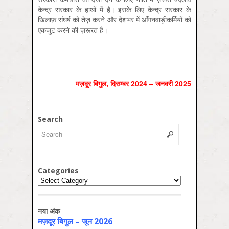
केन्द्र सरकार के हाथों में है। इसके लिए केन्द्र सरकार के
खिलाफ़ संघर्ष को तेज़ करने और देशभर में आँगनवाड़ीकर्मियों को
एकजुट करने की ज़रूरत है।
मज़दूर बिगुल, दिसम्‍बर 2024 – जनवरी 2025
Search
Categories
Categories
नया अंक
मज़दूर बिगुल – जून 2026