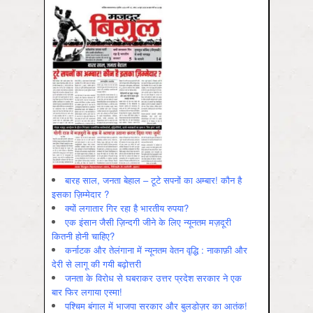
बारह साल, जनता बेहाल – टूटे सपनों का अम्बार! कौन है
इसका ज़िम्मेदार ?
क्यों लगातार गिर रहा है भारतीय रुपया?
एक इंसान जैसी ज़िन्दगी जीने के लिए न्यूनतम मज़दूरी
कितनी होनी चाहिए?
कर्नाटक और तेलंगाना में न्यूनतम वेतन वृद्धि : नाकाफ़ी और
देरी से लागू की गयी बढ़ोत्तरी
जनता के विरोध से घबराकर उत्तर प्रदेश सरकार ने एक
बार फिर लगाया एस्मा!
पश्चिम बंगाल में भाजपा सरकार और बुलडोज़र का आतंक!