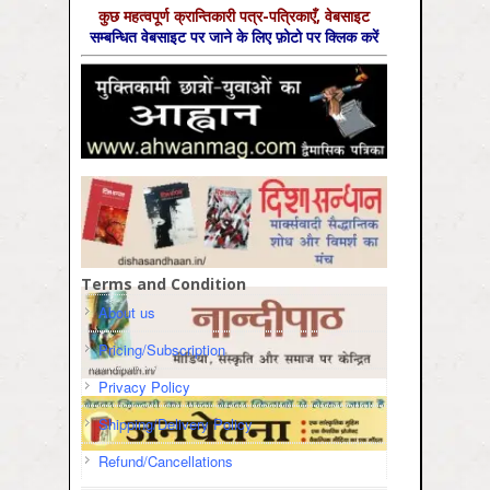
कुछ महत्‍वपूर्ण क्रान्तिकारी पत्र-पत्रिकाएँ, वेबसाइट
सम्‍बन्धित वेबसाइट पर जाने के लिए फ़ोटो पर क्लिक करें
Terms and Condition
About us
Pricing/Subscription
Privacy Policy
Shipping/Delivery Policy
Refund/Cancellations