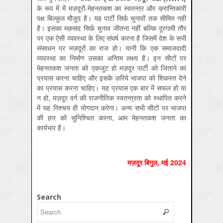
के रूप में में मज़दूरों-मेहनतकश का स्वतन्त्र और क्रान्तिकारी
पक्ष बिल्कुल मौज़ूद है। यह पार्टी सिर्फ़ चुनावों तक सीमित नहीं
है। इसका मक़सद सिर्फ़ चुनाव जीतना नहीं बल्कि दूरगामी तौर
पर एक ऐसी व्यवस्था के लिए संघर्ष करना है जिसमें देश के सभी
संसाधन पर मज़दूरों का राज हो। यानी कि एक समाजवादी
व्यवस्था का निर्माण उसका अन्तिम लक्ष्य है। इन सीटों पर
मेहनतकश जनता को एकजुट हो मज़दूर पार्टी को जिताने का
प्रयास करना चाहिए और इसके ज़रिये भाजपा को शिकस्‍त देने
का प्रयास करना चाहिए। यह प्रयास एक बार में सफल हो या
न हो, मज़दूर वर्ग की राजनीतिक स्‍वतन्‍त्रता को स्‍थापित करने
में यह निश्‍चय ही योगदान करेगा। अन्‍य सभी सीटों पर भाजपा
की हार को सुनिश्चित करना, आम मेहनतकश जनता का
कार्यभार है।
मज़दूर बिगुल, मई 2024
Search