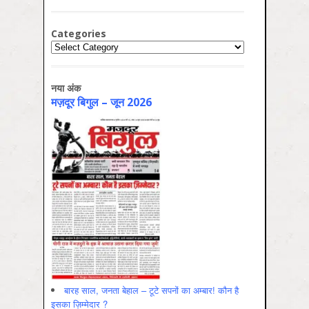
Categories
Categories
नया अंक
मज़दूर बिगुल – जून 2026
बारह साल, जनता बेहाल – टूटे सपनों का अम्बार! कौन है
इसका ज़िम्मेदार ?