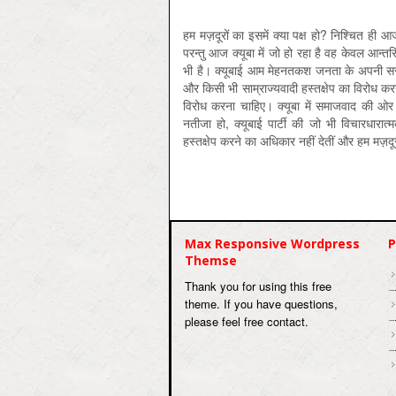
हम मज़दूरों का इसमें क्या पक्ष हो? निश्चित ही आज क
परन्तु आज क्यूबा में जो हो रहा है वह केवल आन्तरि
भी है। क्यूबाई आम मेहनतकश जनता के अपनी सरका
और किसी भी साम्राज्यवादी हस्तक्षेप का विरोध करना 
विरोध करना चाहिए। क्यूबा में समाजवाद की ओर
नतीजा हो, क्यूबाई पार्टी की जो भी विचारधारात्
हस्तक्षेप करने का अधिकार नहीं देतीं और हम मज़दू
Max Responsive Wordpress
P
Themse
Thank you for using this free
theme. If you have questions,
please feel free contact.