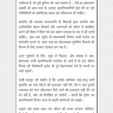
उत्तोलक है जो पूरी दुनिया को उठा सकता है – ऐसे हर ईमानदार
आदमी को आज रूस के उत्कट क्रान्तिकारियों द्वारा की जा रही
गतिविधियों के सार्वत्रिक महत्व को स्वीकारना ही चाहिए।
क्रान्ति की व्याख्या मानवजाति के शिक्षकों द्वारा प्रणीत और
प्रतिपादित महान विचारों और धारणाओं को जीवन में समाहित
करने की दिशा में किये गये एक महान प्रयास के रूप में की जानी
चाहिए। कल तक यूरोप के समाजवादी विचार रूसी जनता का
मार्गदर्शन करते थे; आज रूस का मेहनतकश यूरोपीय विचारों की
विजय के लिए उत्कट प्रयास कर रहा है।
अगर दुश्मनों से घिरे, भूख से निढाल, और संख्या में कम,
ईमानदार रूसी क्रान्तिकारी पराजित हो जाते हैं तो इस भीषण
विपदा की ज़िम्मेदारी यूरोप के पूरे मेहनतकश वर्ग के कन्धों पर
भारी पड़ेगी।
रूसी मज़दूर को यक़ीन है कि उसके आत्मिक भाई-बन्धु रूसी
क्रान्ति का गला घोंटने की इजाज़त नहीं देंगे, कि वे उस पुरानी
व्यवस्था को नया जीवनदान दिये जाने की इजाज़त नहीं देंगे जो
मर रही है, और जो तिरोहित हो जायेगी – बशर्ते कि यूरोप का
क्रान्तिकारी विचार आज के महती कार्यभारों को समझे।
आइये और हमारे साथ नये जीवन की तरफ़ प्रयाण कीजिये,