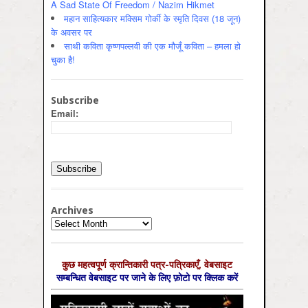
A Sad State Of Freedom / Nazim Hikmet
महान साहित्यकार मक्सिम गोर्की के स्मृति दिवस (18 जून)
के अवसर पर
साथी कविता कृष्णपल्लवी की एक मौजूँ कविता – हमला हो
चुका है!
Subscribe
Email:
Archives
Archives
कुछ महत्‍वपूर्ण क्रान्तिकारी पत्र-पत्रिकाएँ, वेबसाइट
सम्‍बन्धित वेबसाइट पर जाने के लिए फ़ोटो पर क्लिक करें