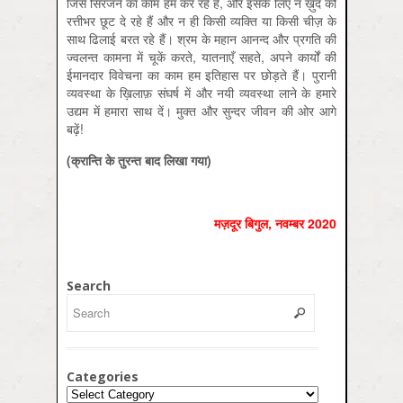
जिसे सिरजने का काम हम कर रहे हैं, और इसके लिए न ख़ुद को
रत्तीभर छूट दे रहे हैं और न ही किसी व्यक्ति या किसी चीज़ के
साथ ढिलाई बरत रहे हैं। श्रम के महान आनन्द और प्रगति की
ज्वलन्त कामना में चूकें करते, यातनाएँ सहते, अपने कार्यों की
ईमानदार विवेचना का काम हम इतिहास पर छोड़ते हैं। पुरानी
व्यवस्था के ख़िलाफ़ संघर्ष में और नयी व्यवस्था लाने के हमारे
उद्यम में हमारा साथ दें। मुक्त और सुन्दर जीवन की ओर आगे
बढ़ें!
(
क्रान्ति
के
तुरन्त
बाद
लिखा
गया
)
मज़दूर बिगुल, नवम्बर 2020
Search
Categories
Categories