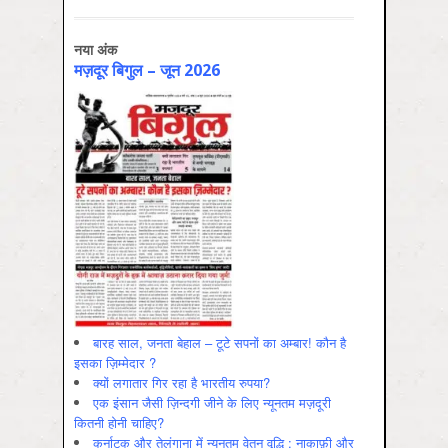
नया अंक
मज़दूर बिगुल – जून 2026
बारह साल, जनता बेहाल – टूटे सपनों का अम्बार! कौन है
इसका ज़िम्मेदार ?
क्यों लगातार गिर रहा है भारतीय रुपया?
एक इंसान जैसी ज़िन्दगी जीने के लिए न्यूनतम मज़दूरी
कितनी होनी चाहिए?
कर्नाटक और तेलंगाना में न्यूनतम वेतन वृद्धि : नाकाफ़ी और