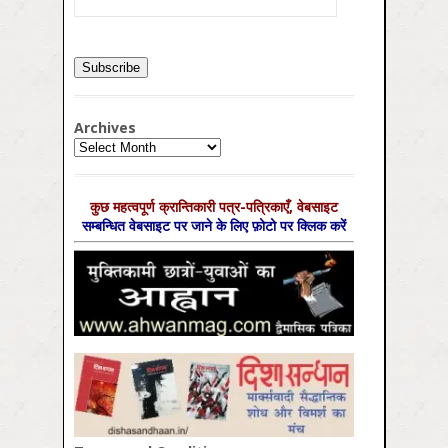
Archives
Archives
कुछ महत्‍वपूर्ण क्रान्तिकारी पत्र-पत्रिकाएँ, वेबसाइट
सम्‍बन्धित वेबसाइट पर जाने के लिए फ़ोटो पर क्लिक करें