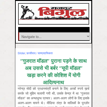
Slider
,
फ़ासीवाद / साम्‍प्रदायिकता
“गुजरात मॉडल” पुराना पड़ने के साथ
अब उससे भी बर्बर “यूपी मॉडल”
खड़ा करने की कोशिश में योगी
आदित्यनाथ
नरेन्द्र मोदी को प्रधानमंत्री बनाने के लिए अरबों रुपये ख़र्च
करके जो मुहिम चलायी गयी थी, उसके केन्द्र में था “गुजरात
मॉडल” का अन्धाधुन्ध प्रचार। अलग-अलग लोगों के लिए इसके
अलग-अलग मायने थे। मीडिया तंत्र के मालिकों के पुरज़ोर