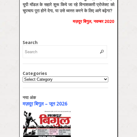
यूपी मॉडल के सहारे शुरू किये जा रहे विनाशकारी प्रोजेक्ट को
चुपचाप पूरा होने देगा, या उसे ध्वस्त करने के लिए आगे बढ़ेगा?
मज़दूर बिगुल, नवम्बर 2020
Search
Categories
Categories
नया अंक
मज़दूर बिगुल – जून 2026