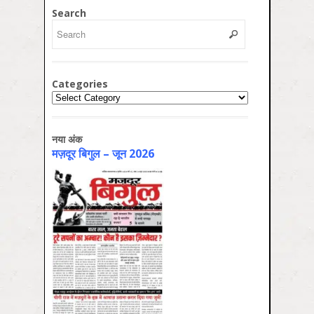
Search
Categories
Categories
नया अंक
मज़दूर बिगुल – जून 2026