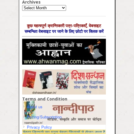
Archives
Archives
कुछ महत्‍वपूर्ण क्रान्तिकारी पत्र-पत्रिकाएँ, वेबसाइट
सम्‍बन्धित वेबसाइट पर जाने के लिए फ़ोटो पर क्लिक करें
Terms and Condition
About us
Pricing/Subscription
Privacy Policy