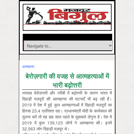
आत्‍महत्‍या
बेरोज़गारी की वजह से आत्महत्याओं में
भारी बढ़ोत्तरी
भयावह बेरोज़गारी और ग़रीबी में बढ़ोत्तरी के कारण भारत में
दिहाड़ी मज़दूरों की आत्महत्या की घटनाएँ भी बढ़ रही हैं।
2019 में देश में हुई कुल आत्महत्याओं में दिहाड़ी मज़दूरों का
हिस्सा 23.4 प्रतिशत रहा। प्रधानमंत्री मोदी के कार्यकाल की
तुलना करें तो यह छह साल पहले के मुक़ाबले दोगुना है। देश में
2019 में कुल 139,123 लोगों ने आत्महत्या की। इनमें
32,563 लोग दिहाड़ी मज़दूर थे।