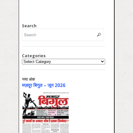
Search
Categories
Categories
नया अंक
मज़दूर बिगुल – जून 2026