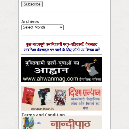
Archives
Archives
कुछ महत्‍वपूर्ण क्रान्तिकारी पत्र-पत्रिकाएँ, वेबसाइट
सम्‍बन्धित वेबसाइट पर जाने के लिए फ़ोटो पर क्लिक करें
Terms and Condition
About us