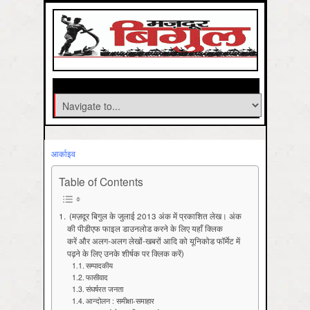
आर्काइव
Table of Contents
(मज़दूर बिगुल के जुलाई 2013 अंक में प्रकाशित लेख। अंक
की पीडीएफ फाइल डाउनलोड करने के लिए यहाँ क्लिक
करें और अलग-अलग लेखों-खबरों आदि को यूनिकोड फॉर्मेट में
पढ़ने के लिए उनके शीर्षक पर क्लिक करें)
सम्पादकीय
फासीवाद
संघर्षरत जनता
आन्दोलन : समीक्षा-समाहार