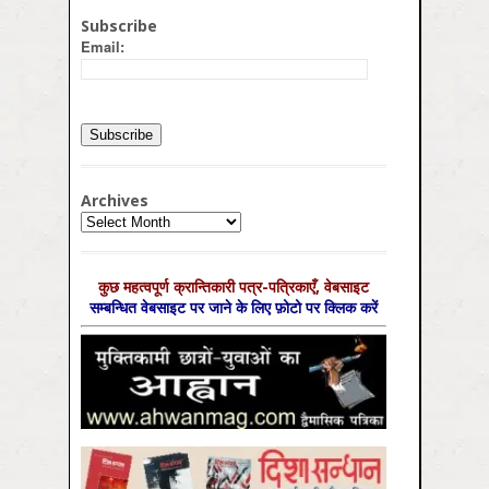
Subscribe
Email:
Archives
Archives
कुछ महत्‍वपूर्ण क्रान्तिकारी पत्र-पत्रिकाएँ, वेबसाइट
सम्‍बन्धित वेबसाइट पर जाने के लिए फ़ोटो पर क्लिक करें