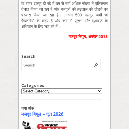
के बाहर इकठ्ठा हो रहे हैं तब से वहाँ अधिक संख्या में पुलिसबल
तैनात किया जा रहा है और मज़दूरों की हड़ताल को तोड़ने का
प्रयास किया जा रहा है। लगभग 500 मज़दूर अभी भी
फैक्टरियों के बाहर है और काम में सुरक्षा और मुआवज़े के
अधिकार के लिए लड़ रहे हैं।
मज़दूर बिगुल, अप्रैल 2018
Search
Categories
Categories
नया अंक
मज़दूर बिगुल – जून 2026