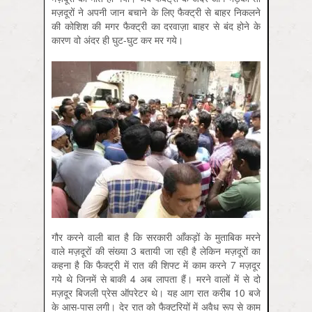
मज़दूरों ने अपनी जान बचाने के लिए फैक्ट्री से बाहर निकलने
की कोशिश की मगर फैक्ट्री का दरवाज़ा बाहर से बंद होने के
कारण वो अंदर ही घुट-घुट कर मर गये।
गौर करने वाली बात है कि सरकारी आँकड़ों के मुताबिक मरने
वाले मज़दूरों की संख्या 3 बतायी जा रही है लेकिन मज़दूरों का
कहना है कि फैक्ट्री में रात की शिफ्ट में काम करने 7 मज़दूर
गये थे जिनमें से बाकी 4 अब लापता हैं। मरने वालों में से दो
मज़दूर बिजली प्रेस ऑपरेटर थे। यह आग रात करीब 10 बजे
के आस-पास लगी। देर रात को फैक्टरियों में अवैध रूप से काम