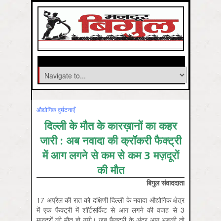
औद्योगिक दुर्घटनाएँ
दिल्‍ली के मौत के कारख़ानों का कहर
जारी : अब नवादा की क्रॉकरी फैक्ट्री
में आग लगने से कम से कम 3 मज़दूरों
की मौत
बिगुल संवाददाता
17 अप्रैल की रात को दक्षिणी दिल्ली के नवादा औद्योगिक क्षेत्र
में एक फैक्ट्री में शॉर्टसर्किट से आग लगने की वजह से 3
मज़दूरों की मौत हो गयी। जब फैक्ट्री के अंदर आग भड़की तो