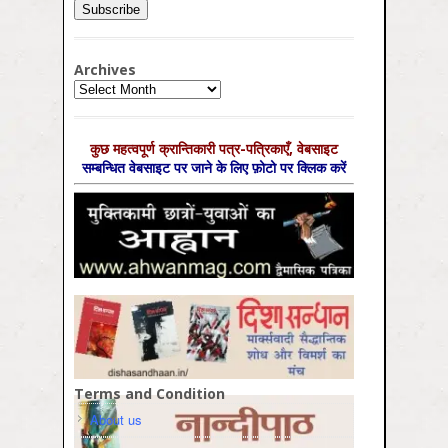
Archives
Archives
कुछ महत्‍वपूर्ण क्रान्तिकारी पत्र-पत्रिकाएँ, वेबसाइट
सम्‍बन्धित वेबसाइट पर जाने के लिए फ़ोटो पर क्लिक करें
Terms and Condition
About us