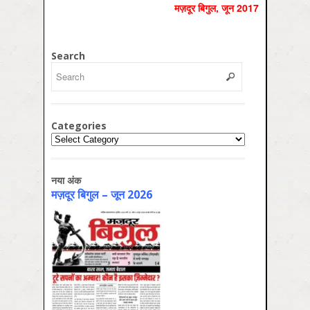
मज़दूर बिगुल, जून 2017
Search
Categories
Categories
नया अंक
मज़दूर बिगुल – जून 2026