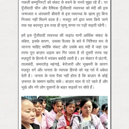
नकली कम्युनिस्टों को संकट से बचने के रास्ते सुझा रहे हैं। पर
पूँजीवादी चीन और वैश्विक पूँजीवादी व्यवस्था को मंदी की इस
जन्मजात व अंतकारी बीमारी से इस व्यवस्था के ख़त्म हुए बिना
निजात नहीं मिलने वाला है। मजदूर वर्ग द्वारा भस्म किये जाने
तक यह बदस्तूर इस तरह ही मृत्यु शय्या पर पड़ी सड़ती रहेगी।
हमें इस पूँजीवादी व्यवस्था की सड़ांध यानी आर्थिक संकट के
संकेत, इसके कारण, उसका फैलाव के बारे में निश्चित रूप से
जानना चाहिए क्योंकि संकट और उसके बाद मंदी में जहां एक
तरफ पूरा बाज़ार धड़ाम कर गिर जाता है तो दूसरी तरफ यह
मज़दूरों के हिस्से में भयंकर बर्बादी लाती है। हर सेक्टर में छंटनी,
तालाबंदी, कमरतोड़ महंगाई, बेरोजारी और भूखमरी के कारण
मज़दूर वर्ग और जनता के व्यापक हिस्से को यह गर्त में धकेल
देती है। जनता के पास पैसा नहीं होता है कि बाज़ार से कोई
ज़रूरत के सामान खरीद सकें। बाज़ार माल से पटे रहते हैं और
भूखे और नंगे लोग दुकानों के बाहर सड़कों पर सोते हैं।