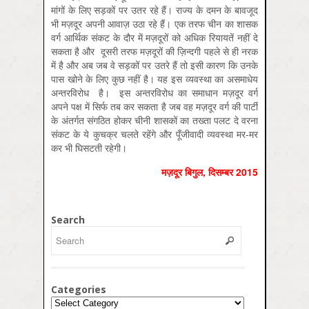
मांगों के लिए सड़कों पर उतर रहे हैं। राज्य के दमन के बावजूद
भी मज़दूर अपनी आवाज़ उठा रहे हैं। एक तरफ चीन का शासक
वर्ग आर्थिक संकट के दौर में मज़दूरों को अधिक रियायतें नहीं दे
सकता है और दूसरी तरफ मज़दूरों की ज़िन्दगी पहले से ही नरक
में है और अब जब वे सड़कों पर उतरे हैं तो इसी कारण कि उनके
पास खोने के लिए कुछ नहीं है। यह इस व्यवस्था का असमाधेय
अन्तरविरोध है। इस अन्तरविरोध का समाधान मज़दूर वर्ग
अपने पक्ष में सिर्फ तब कर सकता है जब वह मज़दूर वर्ग की पार्टी
के अंतर्गत संगठित होकर चीनी शासकों का तख्ता पलट दे वरना
संकट के ये कुचक्र चलते रहेंगे और पूँजीवादी व्यवस्था मर-मर
कर भी घिसटती रहेगी।
मज़दूर बिगुल
,
दिसम्‍बर
2015
Search
Categories
Categories