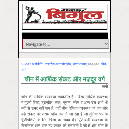
Slider
,
अर्थनीति : राष्‍ट्रीय-अन्‍तर्राष्‍ट्रीय
,
संशोधनवाद
Tagged:
चीन
,
सनी
चीन में आर्थिक संकट और मज़दूर वर्ग
सनी
चीन की आर्थिक व्यवस्था डावांडोल है। विश्व आर्थिक व्यवस्था
में पुएर्तो रिको, ब्राज़ील, रूस, यूनान, स्पेन व अन्य देश अभी भी
मंदी से उभर नहीं पाए हैं, वहीं चीन वैश्विक व्यवस्था को एक और
बड़े संकट की तरफ खींच कर ले जा रहा है जो दुनिया भर के
पूँजीपतियों के लिए चिंता का सबब है। पूँजीवादी व्यवस्था के
विश्लेषक आने वाले नए संकट की चेतावनी दे रहे हैं और चीन के