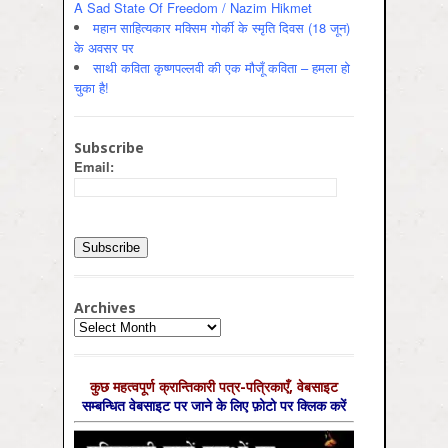
A Sad State Of Freedom / Nazim Hikmet
महान साहित्यकार मक्सिम गोर्की के स्मृति दिवस (18 जून)
के अवसर पर
साथी कविता कृष्णपल्लवी की एक मौजूँ कविता – हमला हो
चुका है!
Subscribe
Email:
Archives
Archives
कुछ महत्‍वपूर्ण क्रान्तिकारी पत्र-पत्रिकाएँ, वेबसाइट
सम्‍बन्धित वेबसाइट पर जाने के लिए फ़ोटो पर क्लिक करें