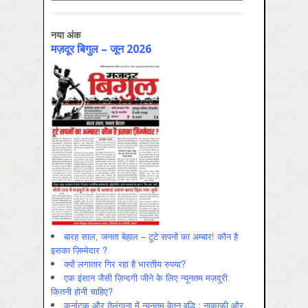
नया अंक
मज़दूर बिगुल – जून 2026
बारह साल, जनता बेहाल – टूटे सपनों का अम्बार! कौन है
इसका ज़िम्मेदार ?
क्यों लगातार गिर रहा है भारतीय रुपया?
एक इंसान जैसी ज़िन्दगी जीने के लिए न्यूनतम मज़दूरी
कितनी होनी चाहिए?
कर्नाटक और तेलंगाना में न्यूनतम वेतन वृद्धि : नाकाफ़ी और