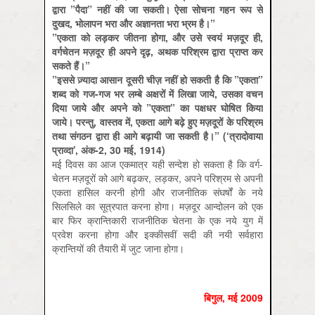
द्वारा ”पैदा” नहीं की जा सकती। ऐसा सोचना गहन रूप से
दुखद, भोलापन भरा और अज्ञानता भरा भ्रम है।”
”एकता को लड़कर जीतना होगा, और उसे स्वयं मज़दूर ही,
वर्गचेतन मज़दूर ही अपने दृढ़, अथक परिश्रम द्वारा प्राप्त कर
सकते हैं।”
”इससे ज़्यादा आसान दूसरी चीज़ नहीं हो सकती है कि ”एकता”
शब्द को गज-गज भर लम्बे अक्षरों में लिखा जाये, उसका वचन
दिया जाये और अपने को ”एकता” का पक्षधर घोषित किया
जाये। परन्तु, वास्तव में, एकता आगे बढ़े हुए मज़दूरों के परिश्रम
तथा संगठन द्वारा ही आगे बढ़ायी जा सकती है।” (‘त्रादोवाया
प्राव्दा’, अंक-2, 30 मई, 1914)
मई दिवस का आज एकमात्र यही सन्देश हो सकता है कि वर्ग-
चेतन मज़दूरों को आगे बढ़कर, लड़कर, अपने परिश्रम से अपनी
एकता हासिल करनी होगी और राजनीतिक संघर्षों के नये
सिलसिले का सूत्रपात करना होगा। मज़दूर आन्दोलन को एक
बार फिर क्रान्तिकारी राजनीतिक चेतना के एक नये युग में
प्रवेश करना होगा और इक्कीसवीं सदी की नयी सर्वहारा
क्रान्तियों की तैयारी में जुट जाना होगा।
बिगुल, मई 2009