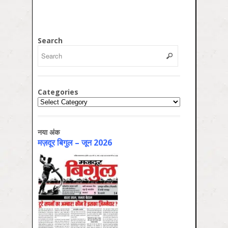
Search
Categories
Categories
नया अंक
मज़दूर बिगुल – जून 2026