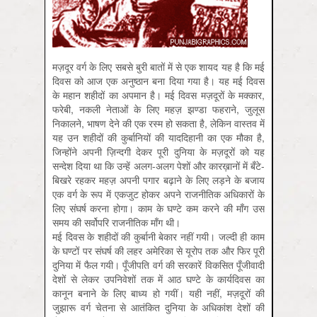
मज़दूर वर्ग के लिए सबसे बुरी बातों में से एक शायद यह है कि मई
दिवस को आज एक अनुष्ठान बना दिया गया है। यह मई दिवस
के महान शहीदों का अपमान है। मई दिवस मज़दूरों के मक्कार,
फरेबी, नकली नेताओं के लिए महज़ झण्डा फहराने, जुलूस
निकालने, भाषण देने की एक रस्म हो सकता है, लेकिन वास्तव में
यह उन शहीदों की कुर्बानियों की याददिहानी का एक मौका है,
जिन्होंने अपनी ज़िन्दगी देकर पूरी दुनिया के मज़दूरों को यह
सन्देश दिया था कि उन्हें अलग-अलग पेशों और कारख़ानों में बँटे-
बिखरे रहकर महज़ अपनी पगार बढ़ाने के लिए लड़ने के बजाय
एक वर्ग के रूप में एकजुट होकर अपने राजनीतिक अधिकारों के
लिए संघर्ष करना होगा। काम के घण्टे कम करने की माँग उस
समय की सर्वोपरि राजनीतिक माँग थी।
मई दिवस के शहीदों की कुर्बानी बेकार नहीं गयी। जल्दी ही काम
के घण्टों पर संघर्ष की लहर अमेरिका से यूरोप तक और फिर पूरी
दुनिया में फैल गयी। पूँजीपति वर्ग की सरकारें विकसित पूँजीवादी
देशों से लेकर उपनिवेशों तक में आठ घण्टे के कार्यदिवस का
कानून बनाने के लिए बाध्य हो गयीं। यही नहीं, मज़दूरों की
जुझारू वर्ग चेतना से आतंकित दुनिया के अधिकांश देशों की