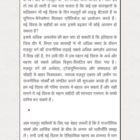
तो तब हो जाती है जब पता चलता है कि कई एक कारख़ानों के
मालिकान भी मई दिवस के दिन मज़दूरों को लड्डू बँटवाते हैं या
यूनियन-मैनेजमेण्ट मिलकर प्रीतिभोज का आयोजन करते हैं।
मई दिवस के शहीदों का भला इससे बढ़कर भी कोई अपमान हो
सकता है?
इससे अधिक अफसोस की बात क्या हो सकती है कि इतिहास के
जिस दौर में, विगत एक शताब्दी से भी अधिक समय के दौरान
मज़दूर वर्ग की राजनीतिक लड़ाई सबसे अधिक कमज़ोर अवस्था
में दिख रही है, ऐन उसी दौर में उस महान मई दिवस के अर्थ और
महत्त्व को सबसे अधिक विकृत-विघटित कर दिया गया है।
मज़दूर वर्ग को अर्थवाद, ट्रेडयूनियनवाद और संसदवाद की
चौहद्दी से बाहर निकालकर, व्यापक मज़दूर एकता की ज़मीन पर
राजनीतिक संघर्षों को संगठित करने की शुरुआत करके ही आज
हम मई दिवस की गरिमा वास्तव में बहाल कर सकते हैं और सही
मायने में मई दिवस के महान शहीदों की शानदार परम्परा के सच्चे
वारिस बन सकते हैं।
आम मज़दूर साथियों के लिए यह बेहद ज़रूरी है कि वे राजनीतिक
संघर्ष और आर्थिक संघर्ष के बीच के अन्तर को भलीभाँति समझ
लें। तभी उन्हें मई दिवस के ऐतिहासिक महत्त्व का वास्तव में भान