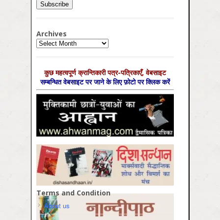
Archives
Archives
कुछ महत्‍वपूर्ण क्रान्तिकारी पत्र-पत्रिकाएँ, वेबसाइट
सम्‍बन्धित वेबसाइट पर जाने के लिए फ़ोटो पर क्लिक करें
Terms and Condition
About us