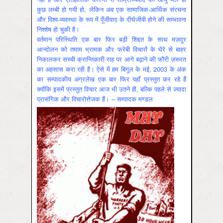
कुछ लम्बी हो गयी हो, लेकिन अब एक सामाजिक-आर्थिक संरचना
और विश्व-व्यवस्था के रूप में पूँजीवाद के दीर्घजीवी होने की सम्भावना
निश्शेष हो चुकी है।
वर्तमान परिस्थिति एक बार फिर बड़ी शिद्दत के साथ मज़दूर
आन्दोलन को तमाम भ्रामक और फरेबी विचारों के घेरे से बाहर
निकालकर सच्ची क्रान्तिकारी राह पर आगे बढ़ाने की फौरी ज़रूरत
का अहसास करा रही है। ऐसे में हम बिगुल के मई, 2003 के अंक
का सम्पादकीय अग्रलेख एक बार फिर यहाँ प्रस्तुत कर रहे हैं
क्योंकि इसमें प्रस्तुत विचार आज भी उतने ही, बल्कि पहले से ज़्यादा
प्रासंगिक और विचारोत्तेजक हैं। – सम्पादक मण्डल