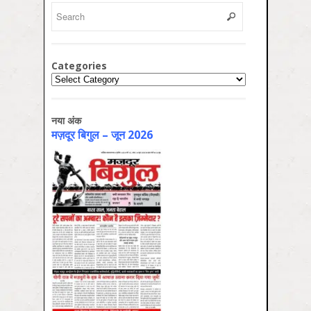
Categories
Categories
नया अंक
मज़दूर बिगुल – जून 2026