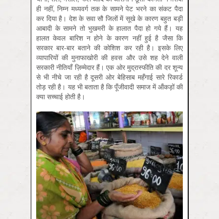
ही नहीं, निम्न मध्‍यवर्ग तक के सामने पेट भरने का संकट पैदा
कर दिया है। देश के सवा सौ जिलों में सूखे के कारण बहुत बड़ी
आबादी के सामने तो भुखमरी के हालात पैदा हो गये हैं। यह
हालत केवल बारिश न होने के कारण नहीं हुई है जैसा कि
सरकार बार-बार बताने की कोशिश कर रही है। इसके लिए
व्यापारियों की मुनाफाखोरी की हवस और उसे शह देने वाली
सरकारी नीतियाँ ज़िम्मेदार हैं। एक ओर मुद्रास्फीति की दर शून्य
से भी नीचे जा रही है दूसरी ओर बेहिसाब महँगाई सारे रिकार्ड
तोड़ रही है। यह भी बताता है कि पूँजीवादी समाज में ऑंकड़ों की
क्या सच्चाई होती है।