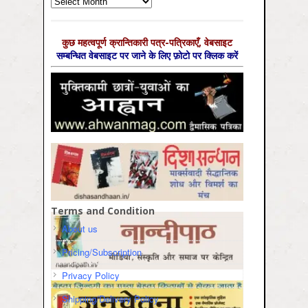
Archives
कुछ महत्‍वपूर्ण क्रान्तिकारी पत्र-पत्रिकाएँ, वेबसाइट
सम्‍बन्धित वेबसाइट पर जाने के लिए फ़ोटो पर क्लिक करें
Terms and Condition
About us
Pricing/Subscription
Privacy Policy
Shipping/Delivery Policy