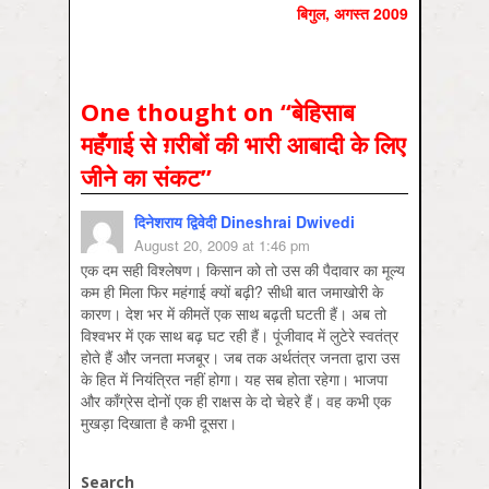
बिगुल, अगस्‍त 2009
One thought on “
बेहिसाब
महँगाई से ग़रीबों की भारी आबादी के लिए
जीने का संकट
”
दिनेशराय द्विवेदी Dineshrai Dwivedi
August 20, 2009 at 1:46 pm
एक दम सही विश्लेषण। किसान को तो उस की पैदावार का मूल्य
कम ही मिला फिर महंगाई क्यों बढ़ी? सीधी बात जमाखोरी के
कारण। देश भर में कीमतें एक साथ बढ़ती घटती हैं। अब तो
विश्वभर में एक साथ बढ़ घट रही हैं। पूंजीवाद में लुटेरे स्वतंत्र
होते हैं और जनता मजबूर। जब तक अर्थतंत्र जनता द्वारा उस
के हित में नियंत्रित नहीं होगा। यह सब होता रहेगा। भाजपा
और काँग्रेस दोनों एक ही राक्षस के दो चेहरे हैं। वह कभी एक
मुखड़ा दिखाता है कभी दूसरा।
Search