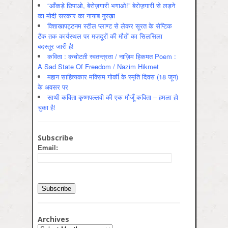
“आँकड़े छिपाओ, बेरोज़गारी भगाओ!” बेरोज़गारी से लड़ने
का मोदी सरकार का नायाब नुस्ख़ा
विशाखापट्टनम स्टील प्लाण्ट से लेकर सूरत के सेप्टिक
टैंक तक कार्यस्थल पर मज़दूरों की मौतों का सिलसिला
बदस्तूर जारी है!
कविता : कचोटती स्वतन्त्रता / नाज़िम हिकमत Poem :
A Sad State Of Freedom / Nazim Hikmet
महान साहित्यकार मक्सिम गोर्की के स्मृति दिवस (18 जून)
के अवसर पर
साथी कविता कृष्णपल्लवी की एक मौजूँ कविता – हमला हो
चुका है!
Subscribe
Email:
Archives