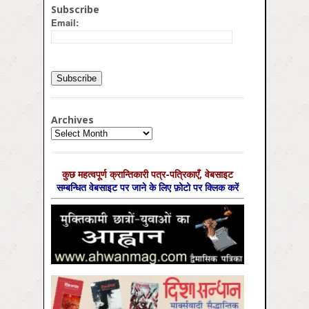
Subscribe
Email:
Archives
Archives
कुछ महत्‍वपूर्ण क्रान्तिकारी पत्र-पत्रिकाएँ, वेबसाइट
सम्‍बन्धित वेबसाइट पर जाने के लिए फ़ोटो पर क्लिक करें