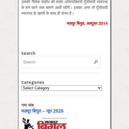
उसकी नैतिक सडाँध की तमाम अभिव्यक्तियाँ पूँजीवादी व्यवस्था
के बने रहने तक सामने आती रहेंगी। इसका अन्त तो पूँजीवादी
व्यवस्था के ख़ात्मे के साथ ही संभव है।
मज़दूर बिगुल
,
अक्‍टूबर
2014
Search
Categories
Categories
नया अंक
मज़दूर बिगुल – जून 2026