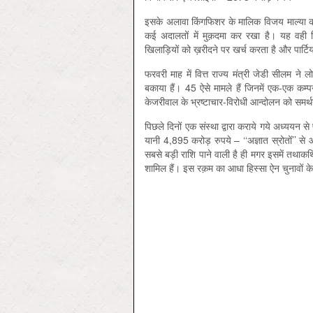
इसके अलावा किंगफिशर के मालिक विजय माल्या को 6
कई अदालतों में मुक़दमा कर रखा है। यह वही 
खिलाड़ियों को ख़रीदने पर खर्च करता है और पार्टिय
फरवरी माह में वित्त राज्य मंत्री जेडी सीलम ने
बकाया हैं। 45 ऐसे मामले हैं जिनमें एक-एक कम
केजरीवाल के भ्रष्टाचार-विरोधी आन्दोलन को समर्थन 
पिछले दिनों एक संस्था द्वारा कराये गये अध्ययन
यानी 4,895 करोड़ रुपये – ‘‘अज्ञात स्रोतों’’ से 
सबसे बड़ी राशि पाने वाली है ही मगर इसमें तथाक
शामिल हैं। इस रक़म का आधा हिस्सा ऐन चुनावों 