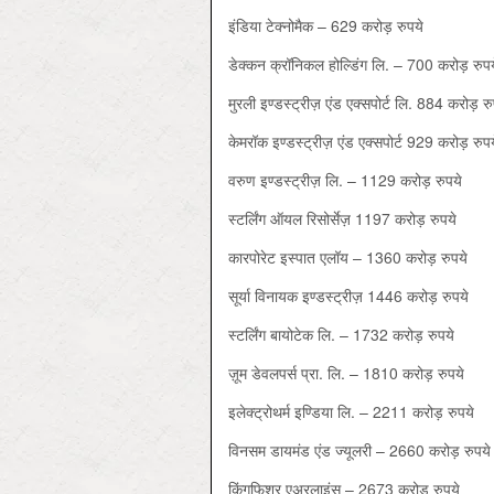
इंडिया टेक्नोमैक – 629 करोड़ रुपये
डेक्कन क्रॉनिकल होल्डिंग लि. – 700 करोड़ रुपय
मुरली इण्डस्ट्रीज़ एंड एक्सपोर्ट लि. 884 करोड़ रु
केमरॉक इण्डस्ट्रीज़ एंड एक्सपोर्ट 929 करोड़ रुपय
वरुण इण्डस्ट्रीज़ लि. – 1129 करोड़ रुपये
स्टर्लिंग ऑयल रिसोर्सेज़ 1197 करोड़ रुपये
कारपोरेट इस्पात एलॉय – 1360 करोड़ रुपये
सूर्या विनायक इण्डस्ट्रीज़ 1446 करोड़ रुपये
स्टर्लिंग बायोटेक लि. – 1732 करोड़ रुपये
ज़ूम डेवलपर्स प्रा. लि. – 1810 करोड़ रुपये
इलेक्ट्रोथर्म इण्डिया लि. – 2211 करोड़ रुपये
विनसम डायमंड एंड ज्यूलरी – 2660 करोड़ रुपये
किंगफिशर एअरलाइंस – 2673 करोड़ रुपये