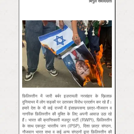
बिगुल
संवाददाता
फ़िलिस्तीन में जारी बर्बर इज़रायली नरसंहार के ख़िलाफ़
दुनियाभर में लोग सड़कों पर उतरकर विरोध प्रदर्शन कर रहे हैं।
हमारे देश के भी कई राज्यों में इंसाफ़पसन्द छात्र-नौजवान व
नागरिक फ़िलिस्तीन की मुक्ति के लिए अपनी आवाज़ उठा रहे
हैं। भारत की क्रान्तिकारी मज़दूर पार्टी (RWPI), फ़िलिस्तीन
के साथ एकजुट भारतीय जन (IPSP), दिशा छात्र संगठन,
नौजवान भारत सभा व कई अन्य संगठनों द्वारा फ़िलिस्तीन की