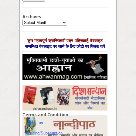
Archives
Archives
कुछ महत्‍वपूर्ण क्रान्तिकारी पत्र-पत्रिकाएँ, वेबसाइट
सम्‍बन्धित वेबसाइट पर जाने के लिए फ़ोटो पर क्लिक करें
Terms and Condition
About us
Pricing/Subscription