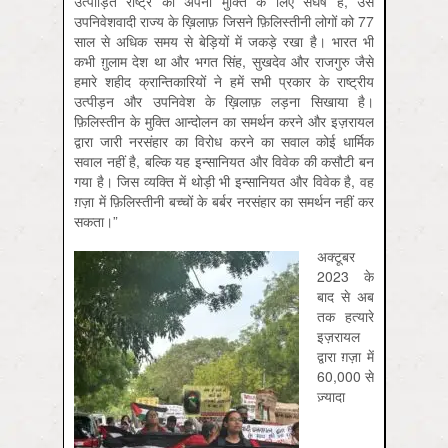
उत्पीड़ित राष्ट्र का अपनी मुक्ति के लिए संघर्ष है, उस
उपनिवेशवादी राज्य के ख़िलाफ़ जिसने फ़िलिस्तीनी लोगों को 77
साल से अधिक समय से बेड़ियों में जकड़े रखा है। भारत भी
कभी ग़ुलाम देश था और भगत सिंह, सुखदेव और राजगुरु जैसे
हमारे शहीद क्रान्तिकारियों ने हमें सभी प्रकार के राष्ट्रीय
उत्पीड़न और उपनिवेश के ख़िलाफ़ लड़ना सिखाया है।
फ़िलिस्तीन के मुक्ति आन्दोलन का समर्थन करने और इज़रायल
द्वारा जारी नरसंहार का विरोध करने का सवाल कोई धार्मिक
सवाल नहीं है, बल्कि यह इन्सानियत और विवेक की कसौटी बन
गया है। जिस व्यक्ति में थोड़ी भी इन्सानियत और विवेक है, वह
ग़ज़ा में फ़िलिस्तीनी बच्चों के बर्बर नरसंहार का समर्थन नहीं कर
सकता।”
अक्टूबर
2023 के
बाद से अब
तक हत्यारे
इज़रायल
द्वारा ग़ज़ा में
60,000 से
ज़्यादा