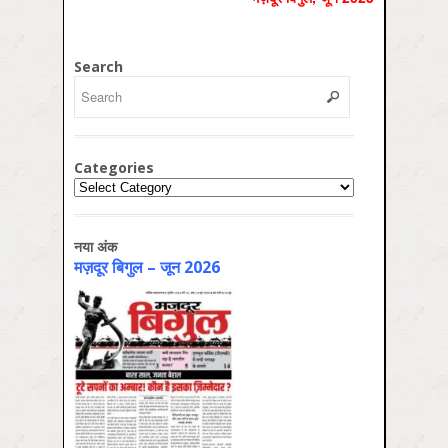
Search
Categories
Categories
नया अंक
मज़दूर बिगुल – जून 2026