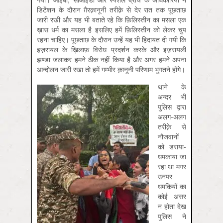
डिटेंशन के दौरान ग़ैरक़ानूनी तरीक़े से देर रात तक पूछताछ
जारी रखी और यह भी बताते रहे कि फ़िलिस्तीन का मसला एक
ख़ास धर्म का मसला है इसलिए हमें फ़िलिस्तीन को लेकर चुप
रहना चाहिए। पूछताछ के दौरान उन्हें यह भी हिदायत दी गयी कि
इज़रायल के ख़िलाफ़ विरोध प्रदर्शन करके और इज़रायली
झण्डा जलाकर हमने ठीक नहीं किया है और अगर हमने अपना
आन्दोलन जारी रखा तो हमें गम्भीर क़ानूनी परिणाम भुगतने होंगे।
थाने के
अन्दर भी
पुलिस द्वारा
अलग-अलग
तरीक़े से
नौजवानों
को डराया-
धमकाया जा
रहा था मगर
उनपर
धमकियों का
कोई असर
न होता देख
पुलिस ने