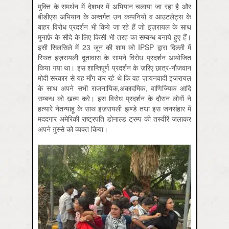
मुक्ति के समर्थन में देशभर में अभियान चलाया जा रहा है और
बीडीएस अभियान के अन्तर्गत उन कम्पनियों व आउटलेट्स के
बाहर विरोध प्रदर्शन भी किये जा रहे हैं जो इज़रायल के साथ
मुनाफ़े के सौदे के लिए किसी भी तरह का सम्बन्ध बनाये हुए हैं।
इसी सिलसिले में 23 जून की शाम को IPSP द्वारा दिल्ली में
स्थित इज़रायली दूतावास के सामने विरोध प्रदर्शन आयोजित
किया गया था। इस शान्तिपूर्ण प्रदर्शन के ज़रिए छात्र-नौजवान
मोदी सरकार से यह माँग कर रहे थे कि वह ज़ायनवादी इज़रायल
के साथ अपने सभी राजनायिक,अकादमिक, वाणिज्यिक आदि
सम्बन्ध को ख़त्म करे। इस विरोध प्रदर्शन के दौरान लोगों ने
हत्यारे नेतन्याहू के साथ इज़रायली झण्डे तथा इस जनसंहार में
मददगार अमेरिकी राष्ट्रपति डोनाल्ड ट्रम्प की तस्वीरें जलाकर
अपने ग़ुस्से को व्यक्त किया।