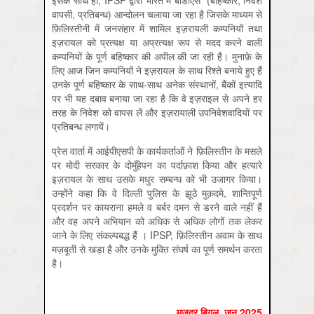
वापसी, प्रतिबन्ध) आन्दोलन चलाया जा रहा है जिसके माध्यम से
फ़िलिस्तीनी में जनसंहार में शामिल इज़रायली कम्पनियों तथा
इज़रायल को प्रत्यक्ष या अप्रत्यक्ष रूप से मदद करने वाली
कम्पनियों के पूर्ण बहिष्कार की अपील की जा रही है। मुनाफ़े के
लिए आज जिन कम्पनियों ने इज़रायल के साथ रिश्ते बनाये हुए हैं
उनके पूर्ण बहिष्कार के साथ-साथ अनेक संस्थानों, बैंकों इत्यादि
पर भी यह दबाव बनाया जा रहा है कि वे इज़राइल से अपने हर
तरह के निवेश को वापस लें और इज़रायाली उपनिवेशवादियों पर
प्रतिबन्ध लगायें।
प्रेस वार्ता में आईपीएसपी के कार्यकर्ताओं ने फ़िलिस्तीन के मसले
पर मोदी सरकार के दोमुँहेपन का पर्दाफ़ाश किया और हत्यारे
इज़रायल के साथ उसके मधुर सम्बन्ध को भी उजागर किया।
उन्होंने कहा कि वे दिल्ली पुलिस के झूठे मुक़दमे, शान्तिपूर्ण
प्रदर्शन पर कायराना हमले व बर्बर दमन से डरने वाले नहीं हैं
और वह अपने अभियान को अधिक से अधिक लोगों तक लेकर
जाने के लिए संकल्पबद्ध हैं । IPSP, फ़िलिस्तीन अवाम के साथ
मज़बूती से खड़ा है और उनके मुक्ति संघर्ष का पूर्ण समर्थन करता
है।
मज़दूर बिगुल, जून 2025