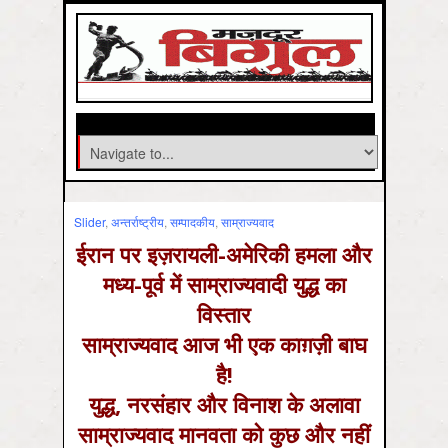
Slider
,
अन्तर्राष्ट्रीय
,
सम्‍पादकीय
,
साम्राज्‍यवाद
ईरान पर इज़रायली-अमेरिकी हमला और
मध्य-पूर्व में साम्राज्यवादी युद्ध का
विस्तार
साम्राज्यवाद आज भी एक काग़ज़ी बाघ
है!
युद्ध, नरसंहार और विनाश के अलावा
साम्राज्यवाद मानवता को कुछ और नहीं