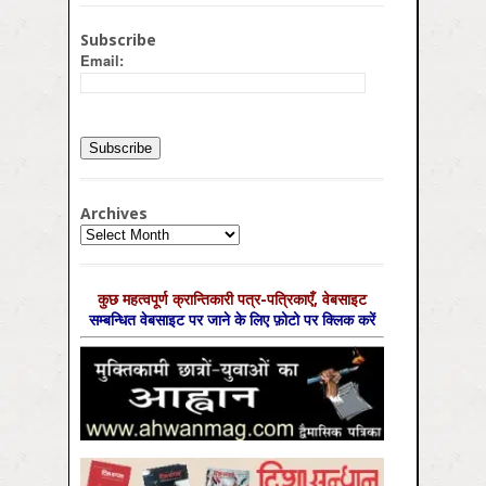
Subscribe
Email:
Archives
Archives
कुछ महत्‍वपूर्ण क्रान्तिकारी पत्र-पत्रिकाएँ, वेबसाइट
सम्‍बन्धित वेबसाइट पर जाने के लिए फ़ोटो पर क्लिक करें