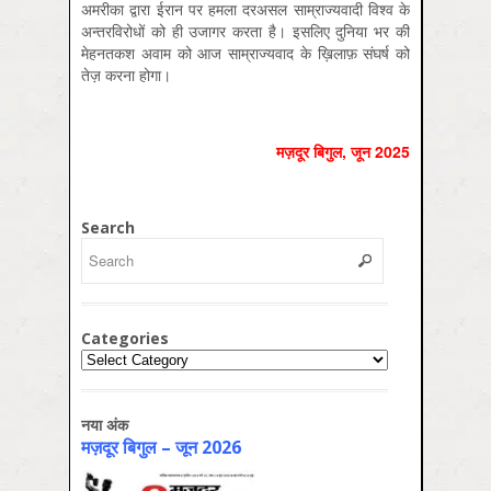
अमरीका द्वारा ईरान पर हमला दरअसल साम्राज्यवादी विश्व के
अन्तरविरोधों को ही उजागर करता है। इसलिए दुनिया भर की
मेहनतकश अवाम को आज साम्राज्यवाद के ख़िलाफ़ संघर्ष को
तेज़ करना होगा।
मज़दूर बिगुल, जून 2025
Search
Categories
Categories
नया अंक
मज़दूर बिगुल – जून 2026