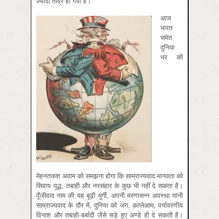
ज़्यादा तीव्र हो गया है।
आज
भारत
समेत
दुनिया
भर की
मेहनतकश अवाम को समझना होगा कि साम्राज्यवाद मानवता को
सिवाय युद्ध, तबाही और नरसंहार के कुछ भी नहीं दे सकता है।
पूँजीवाद नाम की यह बूढ़ी मुर्गी, अपनी मरणासन्न अवस्था यानी
साम्राज्यवाद के दौर में, दुनिया को जंग, क़त्लेआम, पर्यावरणीय
विनाश और तबाही-बर्बादी जैसे सड़े हुए अण्डे ही दे सकती है।