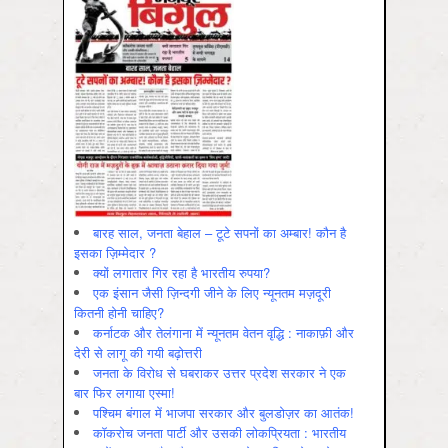
बारह साल, जनता बेहाल – टूटे सपनों का अम्बार! कौन है
इसका ज़िम्मेदार ?
क्यों लगातार गिर रहा है भारतीय रुपया?
एक इंसान जैसी ज़िन्दगी जीने के लिए न्यूनतम मज़दूरी
कितनी होनी चाहिए?
कर्नाटक और तेलंगाना में न्यूनतम वेतन वृद्धि : नाकाफ़ी और
देरी से लागू की गयी बढ़ोत्तरी
जनता के विरोध से घबराकर उत्तर प्रदेश सरकार ने एक
बार फिर लगाया एस्मा!
पश्चिम बंगाल में भाजपा सरकार और बुलडोज़र का आतंक!
कॉकरोच जनता पार्टी और उसकी लोकप्रियता : भारतीय