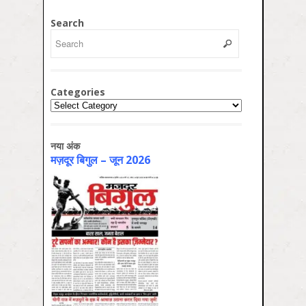
Search
Categories
Categories
नया अंक
मज़दूर बिगुल – जून 2026