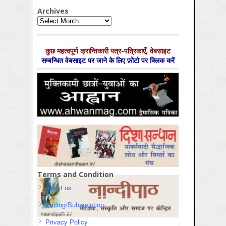
Archives
Archives
कुछ महत्‍वपूर्ण क्रान्तिकारी पत्र-पत्रिकाएँ, वेबसाइट
सम्‍बन्धित वेबसाइट पर जाने के लिए फ़ोटो पर क्लिक करें
Terms and Condition
About us
Pricing/Subscription
Privacy Policy