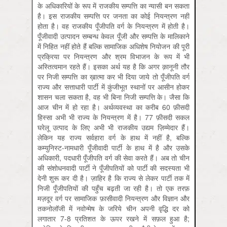
के अधिकारियों के रूप में राजकीय सम्पत्ति का न्यासी बन सकता
है। इस राजकीय सम्पत्ति पर जनता का कोई नियन्त्रण नहीं
होता है। वह राजकीय पूँजीपति वर्ग के नियन्त्रण में होती है।
पूँजीवादी उत्पादन सम्बन्ध केवल पूँजी और सम्पत्ति के मालिकाने
में निहित नहीं होते हैं बल्कि सामाजिक अधिशेष नियोजन की पूरी
प्रक्रिया पर नियन्त्रण और श्रम विभाजन के रूप में भी
अस्तित्वमान रहते हैं। इसका अर्थ यह है कि अगर क़ानूनी तौर
पर निजी सम्पत्ति का ख़ात्मा कर भी दिया जाये तो पूँजीपति वर्ग
राज्य और सत्ताधारी पार्टी में कुंजीभूत स्थानों पर आसीन होकर
शासन चला सकता है, वह भी बिना निजी सम्पत्ति के। जैसा कि
आज चीन में हो रहा है। अर्थव्यवस्था का करीब 60 फ़ीसदी
हिस्सा अभी भी राज्य के नियन्त्रण में है। 77 फ़ीसदी सकल
घरेलू उत्पाद के लिए अभी भी राजकीय उद्यम ज़िम्मेदार हैं।
लेकिन यह राज्य सर्वहारा वर्ग के हाथ में नहीं है, बल्कि
कम्युनिस्ट-नामधारी पूँजीवादी पार्टी के हाथ में है और उसके
अधिकारी, पदधारी पूँजीपति वर्ग की सेवा करते हैं। अब तो चीन
की संशोधनवादी पार्टी ने पूँजीपतियों को पार्टी की सदस्यता भी
देनी शुरू कर दी है। ज़ाहिर है कि राज्य से लेकर पार्टी तक में
निजी पूँजीपतियों की पहुँच बढ़ती जा रही है। तो एक तरफ़
मज़दूर वर्ग पर सामाजिक फ़ासीवादी नियन्त्रण और विज्ञान और
तकनोलॉजी में नवोन्मेष के जरिये चीन अपनी वृद्धि दर को
लगातार 7-8 प्रतिशत के ऊपर रखने में सफ़ल हुआ है;