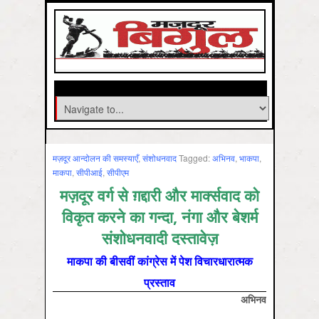
मज़दूर आन्दोलन की समस्‍याएँ
,
संशोधनवाद
Tagged:
अभिनव
,
भाकपा
,
माकपा
,
सीपीआई
,
सीपीएम
मज़दूर वर्ग से ग़द्दारी और मार्क्‍सवाद को
विकृत करने का गन्दा, नंगा और बेशर्म
संशोधनवादी दस्तावेज़
माकपा की बीसवीं कांग्रेस में पेश विचारधारात्मक
प्रस्ताव
अभिनव